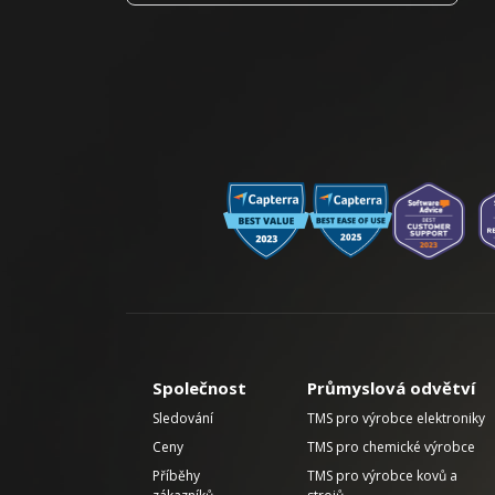
Společnost
Průmyslová odvětví
Sledování
TMS pro výrobce elektroniky
Ceny
TMS pro chemické výrobce
Příběhy
TMS pro výrobce kovů a