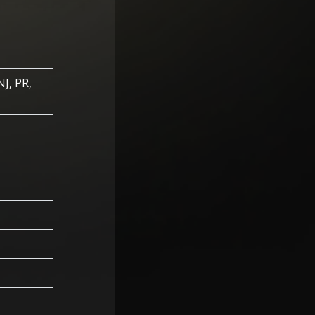
NJ, PR,