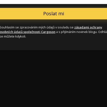
Souhlasím se zpracováním mých údajů v souladu se
zásadami ochrany
osobních údajů společnosti Cargoson
a s přijímáním novinek blogu. Odhlá
se můžete kdykoli.