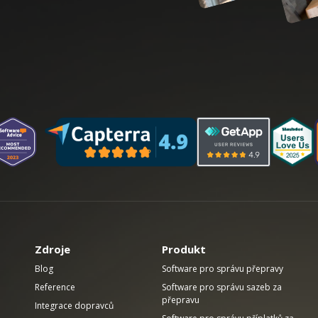
Zdroje
Produkt
Blog
Software pro správu přepravy
Reference
Software pro správu sazeb za
přepravu
Integrace dopravců