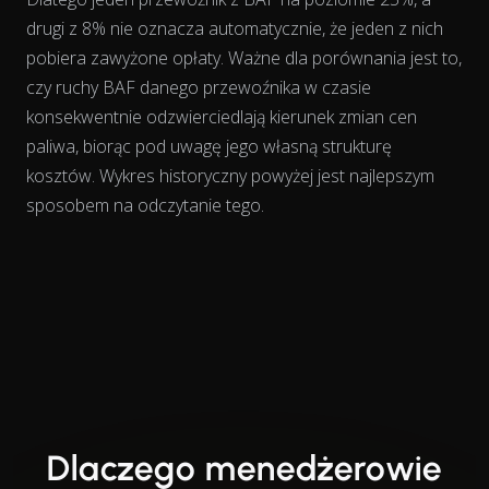
drugi z 8% nie oznacza automatycznie, że jeden z nich
pobiera zawyżone opłaty. Ważne dla porównania jest to,
czy ruchy BAF danego przewoźnika
w czasie
konsekwentnie odzwierciedlają kierunek zmian cen
paliwa, biorąc pod uwagę jego własną strukturę
kosztów. Wykres historyczny powyżej jest najlepszym
sposobem na odczytanie tego.
Dlaczego menedżerowie