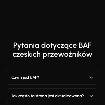
Pytania dotyczące BAF
czeskich przewoźników
Czym jest BAF?
Jak często ta strona jest aktualizowana?