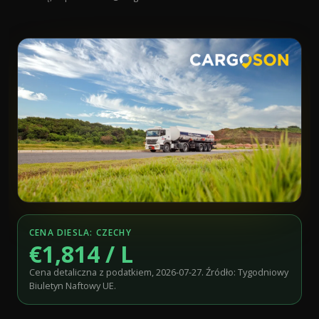
CENA DIESLA: CZECHY
€1,814 / L
Cena detaliczna z podatkiem, 2026-07-27. Źródło: Tygodniowy
Biuletyn Naftowy UE.