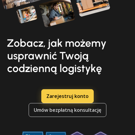
Zobacz, jak możemy
usprawnić Twoją
codzienną logistykę
Zarejestruj konto
Umów bezpłatną konsultację