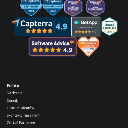
Firma
Śledzenie
Cennik
Historie klientów
Skontaktuj się z nami
Zostań Partnerem