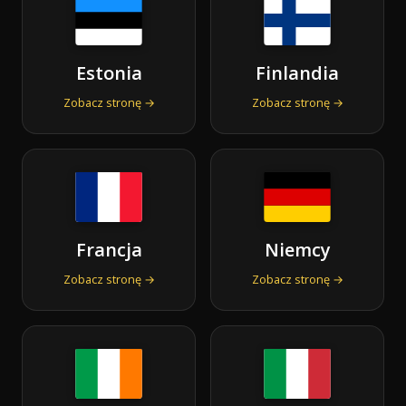
Estonia
Finlandia
Zobacz stronę →
Zobacz stronę →
Francja
Niemcy
Zobacz stronę →
Zobacz stronę →