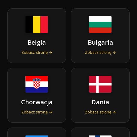
Belgia
Bułgaria
Zobacz stronę →
Zobacz stronę →
Chorwacja
Dania
Zobacz stronę →
Zobacz stronę →