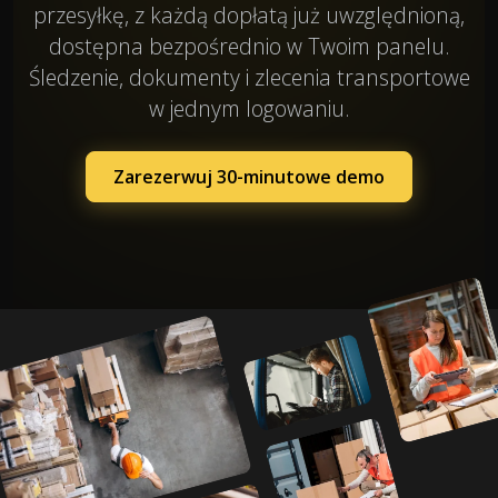
przesyłkę, z każdą dopłatą już uwzględnioną,
dostępna bezpośrednio w Twoim panelu.
Śledzenie, dokumenty i zlecenia transportowe
w jednym logowaniu.
Zarezerwuj 30-minutowe demo