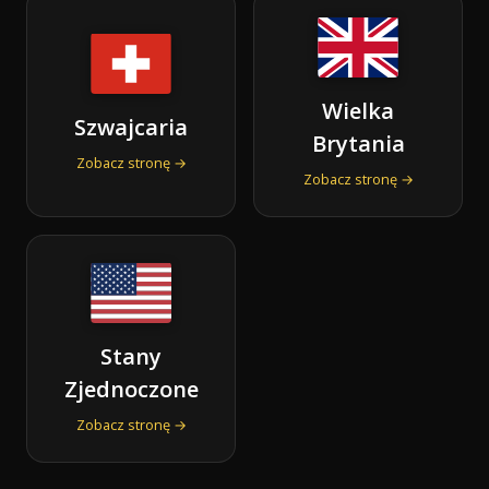
Wielka
Szwajcaria
Brytania
Zobacz stronę →
Zobacz stronę →
Stany
Zjednoczone
Zobacz stronę →