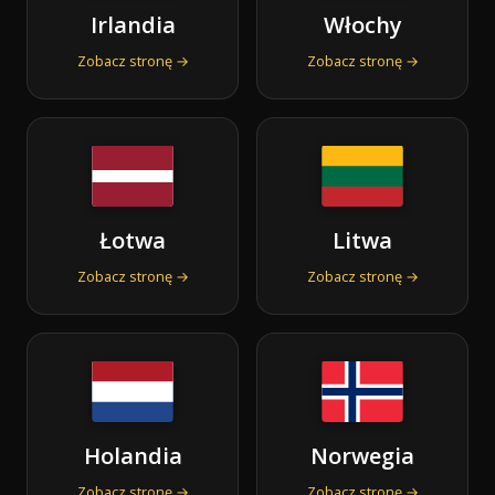
Irlandia
Włochy
Zobacz stronę →
Zobacz stronę →
Łotwa
Litwa
Zobacz stronę →
Zobacz stronę →
Holandia
Norwegia
Zobacz stronę →
Zobacz stronę →