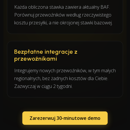
Każda obliczona stawka zawiera aktualny BAF.
Porównuj przewoźników według rzeczywistego
kosztu przesyłki, a nie okrojonej stawki bazowej.
Bezpłatne integracje z
przewoźnikami
Integrujemy nowych przewoźników, w tym małych
regionalnych, bez żadnych kosztów dla Ciebie.
Zazwyczaj w ciągu 2 tygodni.
Zarezerwuj 30-minutowe demo