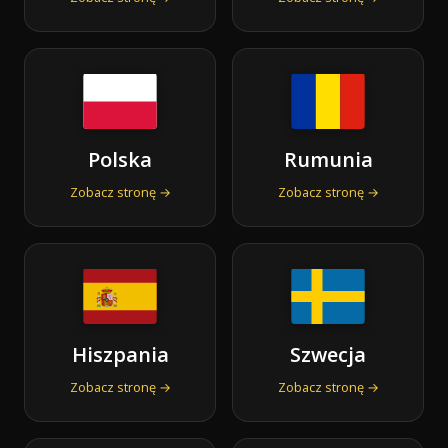
Polska
Rumunia
Zobacz stronę →
Zobacz stronę →
Hiszpania
Szwecja
Zobacz stronę →
Zobacz stronę →