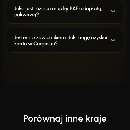
Jaka jest różnica między BAF a dopłatą
paliwową?
Jestem przewoźnikiem. Jak mogę uzyskać
konto w Cargoson?
Porównaj inne kraje