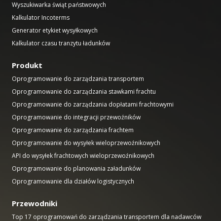
Wyszukiwarka świąt państwowych
Kalkulator Incoterms
Generator etykiet wysyłkowych
Kalkulator czasu tranzytu ładunków
Produkt
Oprogramowanie do zarządzania transportem
Oprogramowanie do zarządzania stawkami frachtu
Oprogramowanie do zarządzania dopłatami frachtowymi
Oprogramowanie do integracji przewoźników
Oprogramowanie do zarządzania frachtem
Oprogramowanie do wysyłek wieloprzewoźnikowych
API do wysyłek frachtowych wieloprzewoźnikowych
Oprogramowanie do planowania załadunków
Oprogramowanie dla działów logistycznych
Przewodniki
Top 17 oprogramowań do zarządzania transportem dla nadawców