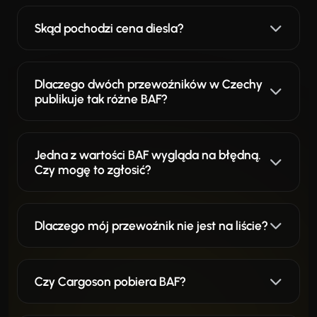
Skąd pochodzi cena diesla?
Dlaczego dwóch przewoźników w Czechy
publikuje tak różne BAF?
Jedna z wartości BAF wygląda na błędną.
Czy mogę to zgłosić?
Dlaczego mój przewoźnik nie jest na liście?
Czy Cargoson pobiera BAF?