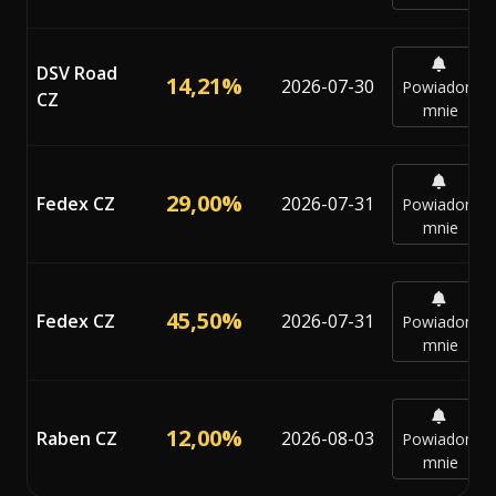
DSV Road
14,21%
2026-07-30
Powiadom
CZ
mnie
29,00%
Fedex CZ
2026-07-31
Powiadom
mnie
45,50%
Fedex CZ
2026-07-31
Powiadom
mnie
12,00%
Raben CZ
2026-08-03
Powiadom
mnie