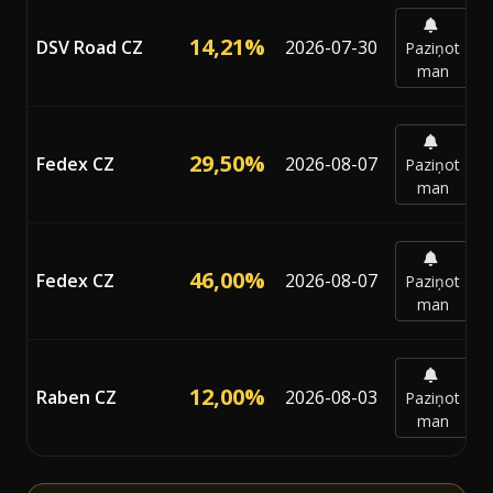
14,21%
DSV Road CZ
2026-07-30
Paziņot
man
29,50%
Fedex CZ
2026-08-07
Paziņot
man
46,00%
Fedex CZ
2026-08-07
Paziņot
man
12,00%
Raben CZ
2026-08-03
Paziņot
man