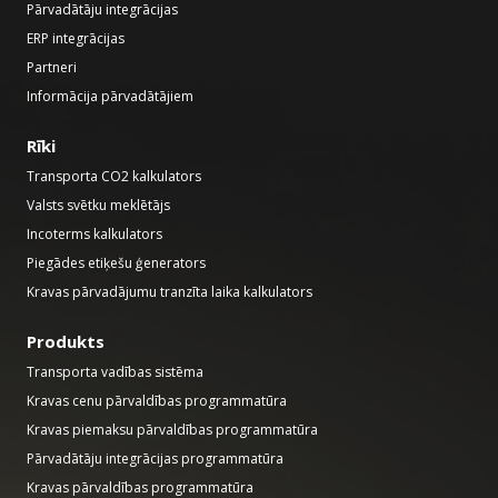
Pārvadātāju integrācijas
ERP integrācijas
Partneri
Informācija pārvadātājiem
Rīki
Transporta CO2 kalkulators
Valsts svētku meklētājs
Incoterms kalkulators
Piegādes etiķešu ģenerators
Kravas pārvadājumu tranzīta laika kalkulators
Produkts
Transporta vadības sistēma
Kravas cenu pārvaldības programmatūra
Kravas piemaksu pārvaldības programmatūra
Pārvadātāju integrācijas programmatūra
Kravas pārvaldības programmatūra