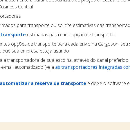
usiness Central
portadoras
imados para transporte ou solicite estimativas das transporta
 transporte
estimadas para cada opção de transporte
entes opções de transporte para cada envio na Cargoson, seu
ma que sua empresa esteja usando
a a transportadora de sua escolha, através do canal preferido 
 e-mail automatizado (veja
as transportadoras integradas co
automatizar a reserva de transporte
e deixe o software e