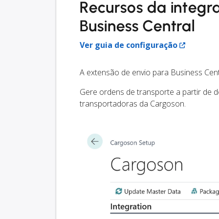
Recursos da integ
Business Central
Ver guia de configuração
A extensão de envio para Business Cent
Gere ordens de transporte a partir de 
transportadoras da Cargoson.