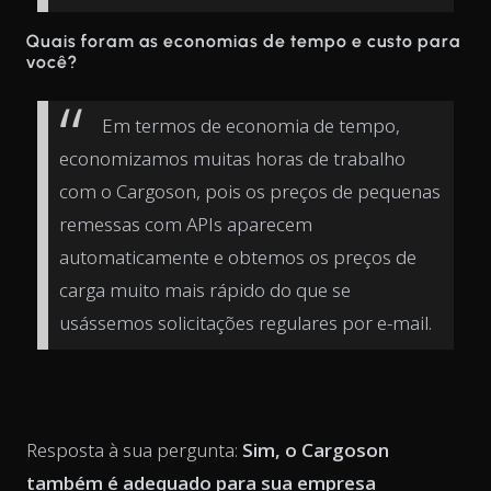
Quais foram as economias de tempo e custo para
você?
Em termos de economia de tempo,
economizamos muitas horas de trabalho
com o Cargoson, pois os preços de pequenas
remessas com APIs aparecem
automaticamente e obtemos os preços de
carga muito mais rápido do que se
usássemos solicitações regulares por e-mail.
Resposta à sua pergunta:
Sim, o Cargoson
também é adequado para sua empresa