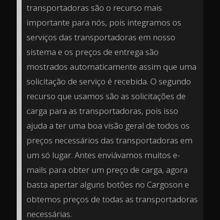
transportadoras são o recurso mais
importante para nós, pois integramos os
serviços das transportadoras em nosso
sistema e os preços de entrega são
mostrados automaticamente assim que uma
solicitação de serviço é recebida. O segundo
recurso que usamos são as solicitações de
carga para as transportadoras, pois isso
ajuda a ter uma boa visão geral de todos os
preços necessários das transportadoras em
um só lugar. Antes enviávamos muitos e-
mails para obter um preço de carga, agora
basta apertar alguns botões no Cargoson e
obtemos preços de todas as transportadoras
necessárias.