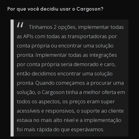
Por que você decidiu usar o Cargoson?
Tínhamos 2 opções, implementar todas
as APIs com todas as transportadoras por
conta própria ou encontrar uma solução
pronta. Implementar todas as integrações
por conta própria seria demorado e caro,
então decidimos encontrar uma solução
pronta. Quando começamos a procurar uma
solução, o Cargoson tinha a melhor oferta em
todos os aspectos, os preços eram super
acessíveis e responsivos, o suporte ao cliente
estava no mais alto nível e a implementação
foi mais rápida do que esperávamos.