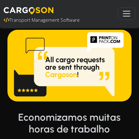
Transport Management Software
Economizamos muitas
horas de trabalho