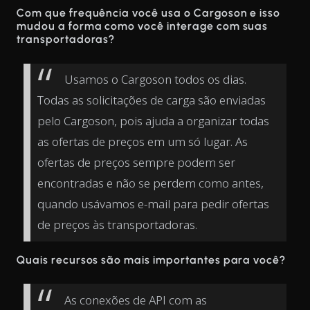
Com que frequência você usa o Cargoson e isso
mudou a forma como você interage com suas
transportadoras?
Usamos o Cargoson todos os dias.
Todas as solicitações de carga são enviadas
pelo Cargoson, pois ajuda a organizar todas
as ofertas de preços em um só lugar. As
ofertas de preços sempre podem ser
encontradas e não se perdem como antes,
quando usávamos e-mail para pedir ofertas
de preços às transportadoras.
Quais recursos são mais importantes para você?
As conexões de API com as