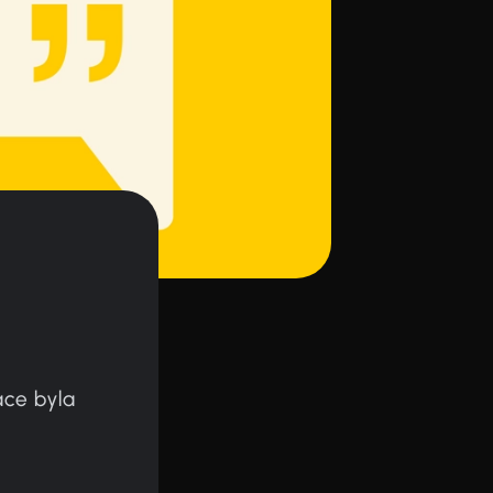
ace byla