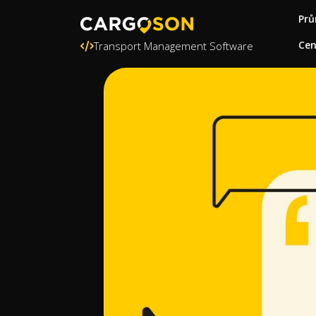
Prů
Ce
Transport Management Software