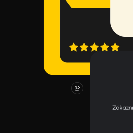
Zákazni