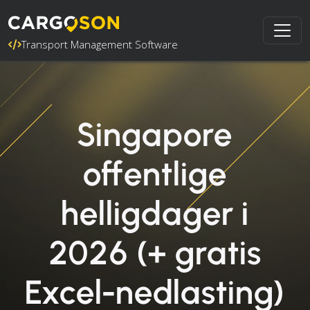
Transport Management Software
Singapore
offentlige
helligdager i
2026 (+ gratis
Excel-nedlasting)