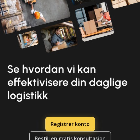
Se hvordan vi kan
effektivisere din daglige
logistikk
Registrer konto
Bestill en gratis konsultasjon