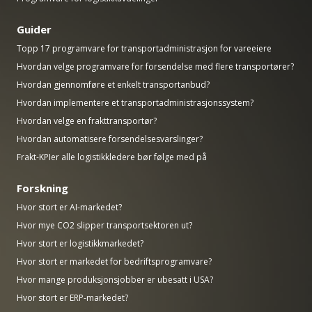
Guider
Topp 17 programvare for transportadministrasjon for vareeiere
Hvordan velge programvare for forsendelse med flere transportører?
Hvordan gjennomføre et enkelt transportanbud?
Hvordan implementere et transportadministrasjonssystem?
Hvordan velge en frakttransportør?
Hvordan automatisere forsendelsesvarslinger?
Frakt-KPIer alle logistikkledere bør følge med på
Forskning
Hvor stort er AI-markedet?
Hvor mye CO2 slipper transportsektoren ut?
Hvor stort er logistikkmarkedet?
Hvor stort er markedet for bedriftsprogramvare?
Hvor mange produksjonsjobber er ubesatt i USA?
Hvor stort er ERP-markedet?