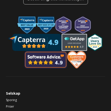
Selskap
Sporing
Priser