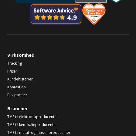
Virksomhed
Tracking
Priser
Kundehistorier
Kontakt os
Bliv partner
Brancher
TMS til elektronikproducenter
TMS til kemikalieproducenter
TMS til metal- og maskinproducenter