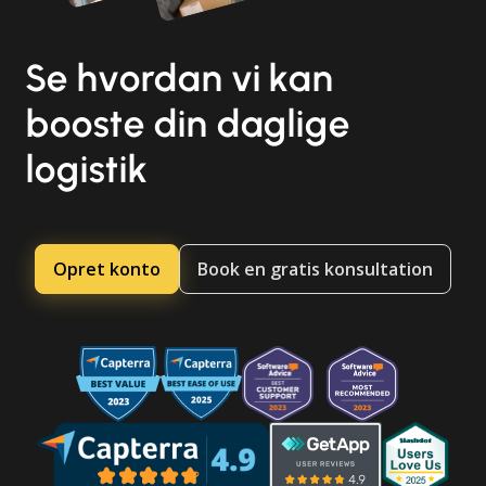
Se hvordan vi kan
booste din daglige
logistik
Opret konto
Book en gratis konsultation