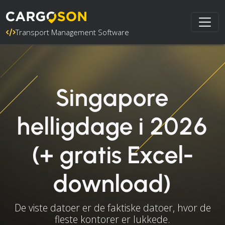
Transport Management Software
Singapore
helligdage i 2026
(+ gratis Excel-
download)
De viste datoer er de faktiske datoer, hvor de
fleste kontorer er lukkede.