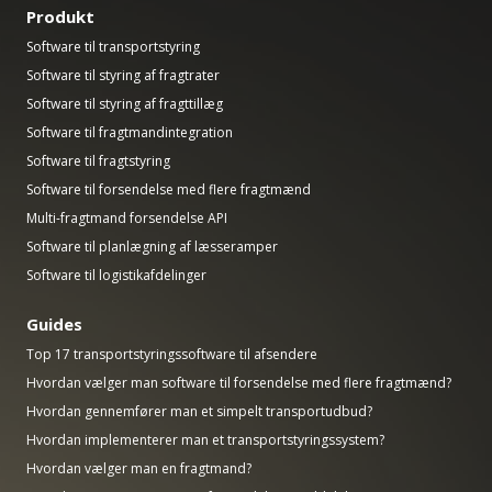
Produkt
Software til transportstyring
Software til styring af fragtrater
Software til styring af fragttillæg
Software til fragtmandintegration
Software til fragtstyring
Software til forsendelse med flere fragtmænd
Multi-fragtmand forsendelse API
Software til planlægning af læsseramper
Software til logistikafdelinger
Guides
Top 17 transportstyringssoftware til afsendere
Hvordan vælger man software til forsendelse med flere fragtmænd?
Hvordan gennemfører man et simpelt transportudbud?
Hvordan implementerer man et transportstyringssystem?
Hvordan vælger man en fragtmand?