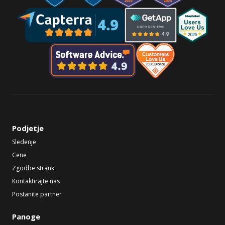
Podjetje
Sledenje
Cene
Zgodbe strank
Kontaktirajte nas
Postanite partner
Panoge