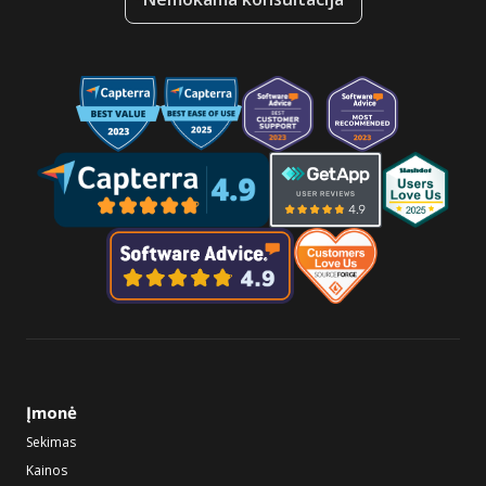
Įmonė
Sekimas
Kainos