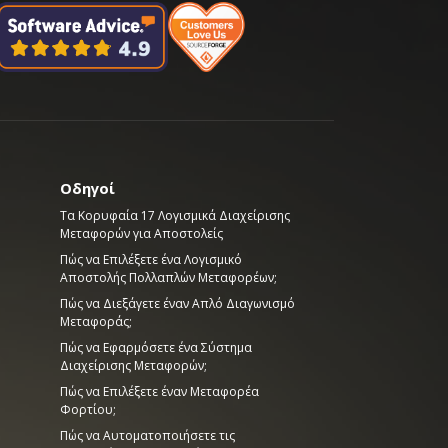
Οδηγοί
Τα Κορυφαία 17 Λογισμικά Διαχείρισης
Μεταφορών για Αποστολείς
Πώς να Επιλέξετε ένα Λογισμικό
Αποστολής Πολλαπλών Μεταφορέων;
Πώς να Διεξάγετε έναν Απλό Διαγωνισμό
Μεταφοράς;
Πώς να Εφαρμόσετε ένα Σύστημα
Διαχείρισης Μεταφορών;
Πώς να Επιλέξετε έναν Μεταφορέα
Φορτίου;
Πώς να Αυτοματοποιήσετε τις