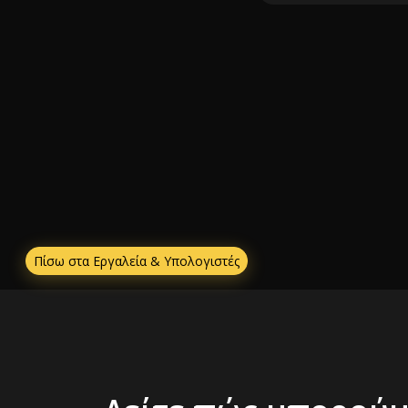
Πίσω στα Εργαλεία & Υπολογιστές