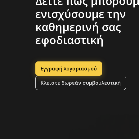
Δείτε πώς μπορούμ
ενισχύσουμε την
καθημερινή σας
εφοδιαστική
Εγγραφή λογαριασμού
Κλείστε δωρεάν συμβουλευτική