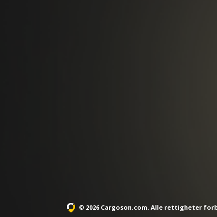
© 2026 Cargoson.com
. Alle rettigheter for