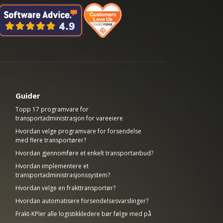
Guider
Topp 17 programvare for
transportadministrasjon for vareeiere
Hvordan velge programvare for forsendelse
med flere transportører?
Hvordan gjennomføre et enkelt transportanbud?
Hvordan implementere et
transportadministrasjonssystem?
Hvordan velge en frakttransportør?
Hvordan automatisere forsendelsesvarslinger?
Frakt-KPIer alle logistikkledere bør følge med på