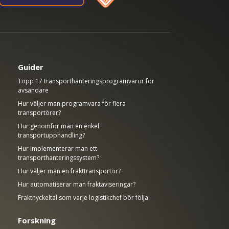
Guider
Topp 17 transporthanteringsprogramvaror för
avsändare
Hur väljer man programvara för flera
transportörer?
Hur genomför man en enkel
transportupphandling?
Hur implementerar man ett
transporthanteringssystem?
Hur väljer man en frakttransportör?
Hur automatiserar man fraktaviseringar?
Fraktnyckeltal som varje logistikchef bör följa
Forskning