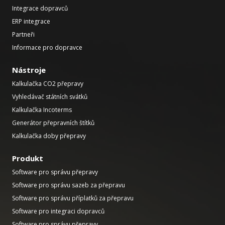
Integrace dopravců
ERP integrace
Partneři
Informace pro dopravce
Nástroje
Kalkulačka CO2 přepravy
Vyhledávač státních svátků
Kalkulačka Incoterms
Generátor přepravních štítků
Kalkulačka doby přepravy
Produkt
Software pro správu přepravy
Software pro správu sazeb za přepravu
Software pro správu příplatků za přepravu
Software pro integraci dopravců
Software pro správu přepravy