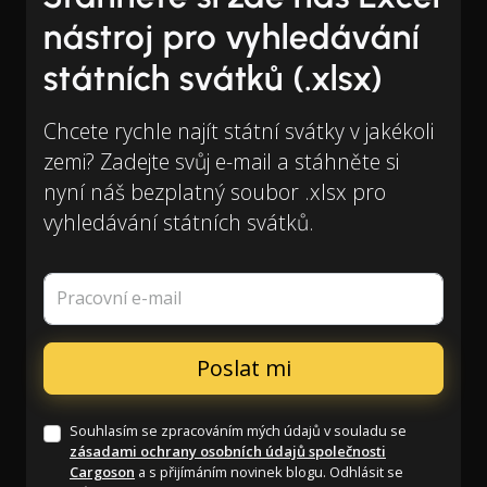
nástroj pro vyhledávání
státních svátků (.xlsx)
Chcete rychle najít státní svátky v jakékoli
zemi? Zadejte svůj e-mail a stáhněte si
nyní náš bezplatný soubor .xlsx pro
vyhledávání státních svátků.
Pracovní e-mail
Souhlasím se zpracováním mých údajů v souladu se
zásadami ochrany osobních údajů společnosti
Cargoson
a s přijímáním novinek blogu. Odhlásit se