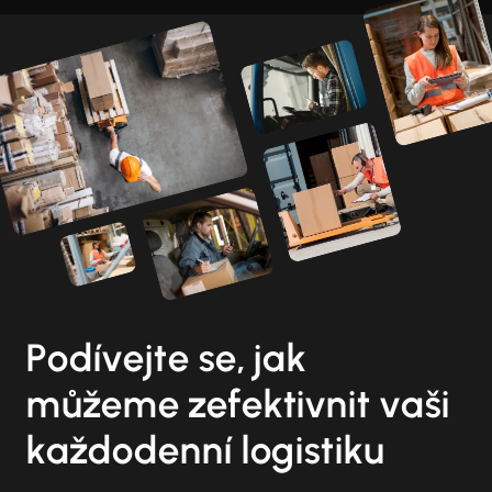
Podívejte se, jak
můžeme zefektivnit vaši
každodenní logistiku