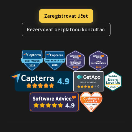
Zaregistrovat účet
Rezervovat bezplatnou konzultaci