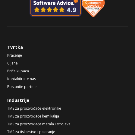
Tvrtka
Praćenje
Cijene
Priče kupaca
Kontaktirajte nas
Postanite partner
Industrije
TMS za proizvođače elektronike
TMS za proizvođače kemikalija
TMS za proizvođače metala i strojeva
TMS za tiskarstvo i pakiranje