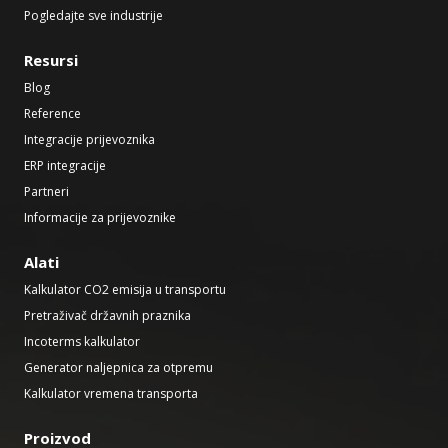
Pogledajte sve industrije
Resursi
Blog
Reference
Integracije prijevoznika
ERP integracije
Partneri
Informacije za prijevoznike
Alati
Kalkulator CO2 emisija u transportu
Pretraživač državnih praznika
Incoterms kalkulator
Generator naljepnica za otpremu
Kalkulator vremena transporta
Proizvod