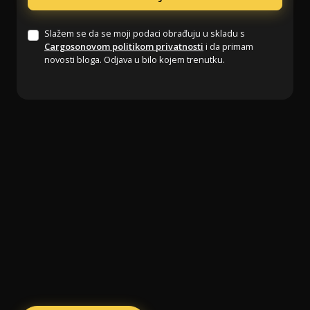
Slažem se da se moji podaci obrađuju u skladu s
Cargosonovom politikom privatnosti
i da primam
novosti bloga. Odjava u bilo kojem trenutku.