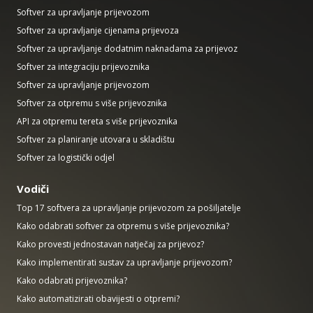
Softver za upravljanje prijevozom
Softver za upravljanje cijenama prijevoza
Softver za upravljanje dodatnim naknadama za prijevoz
Softver za integraciju prijevoznika
Softver za upravljanje prijevozom
Softver za otpremu s više prijevoznika
API za otpremu tereta s više prijevoznika
Softver za planiranje utovara u skladištu
Softver za logistički odjel
Vodiči
Top 17 softvera za upravljanje prijevozom za pošiljatelje
Kako odabrati softver za otpremu s više prijevoznika?
Kako provesti jednostavan natječaj za prijevoz?
Kako implementirati sustav za upravljanje prijevozom?
Kako odabrati prijevoznika?
Kako automatizirati obavijesti o otpremi?