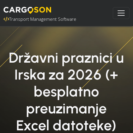
Transport Management Software
Državni praznici u
Irska za 2026 (+
besplatno
preuzimanje
Excel datoteke)