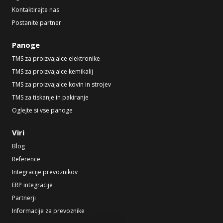
Kontaktirajte nas
Postanite partner
Panoge
TMS za proizvajalce elektronike
TMS za proizvajalce kemikalij
TMS za proizvajalce kovin in strojev
TMS za tiskanje in pakiranje
Oglejte si vse panoge
Viri
Blog
Reference
Integracije prevoznikov
ERP integracije
Partnerji
Informacije za prevoznike