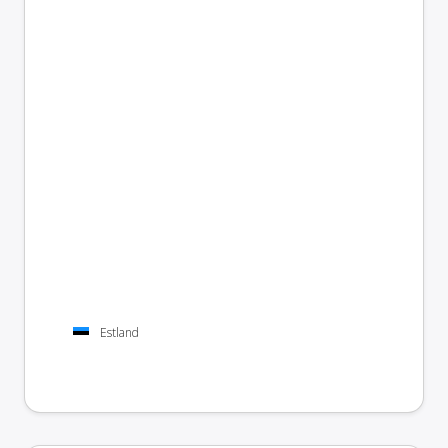
Estland