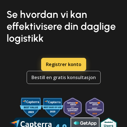
Se hvordan vi kan
effektivisere din daglige
logistikk
Registrer konto
Bestill en gratis konsultasjon