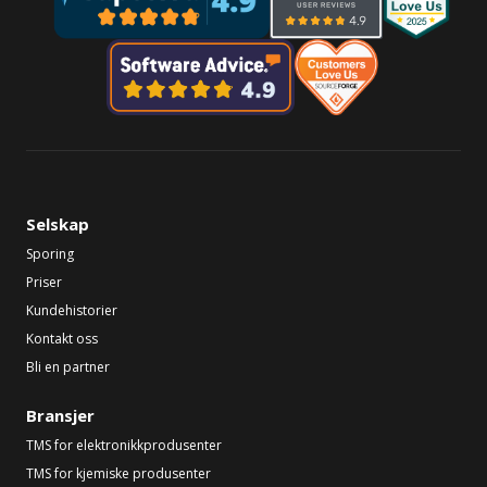
Selskap
Sporing
Priser
Kundehistorier
Kontakt oss
Bli en partner
Bransjer
TMS for elektronikkprodusenter
TMS for kjemiske produsenter