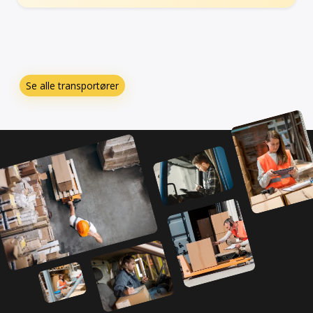
Se alle transportører