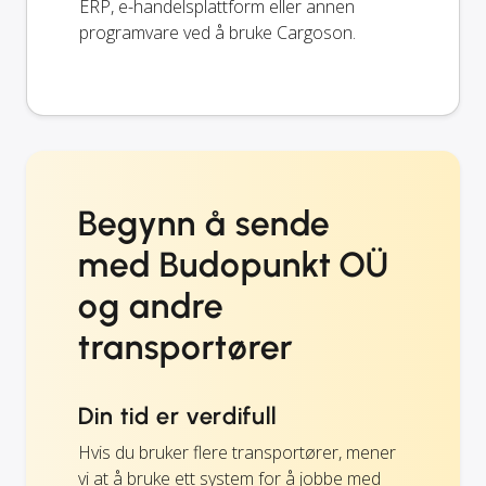
ERP, e-handelsplattform eller annen
programvare ved å bruke Cargoson.
Begynn å sende
med Budopunkt OÜ
og andre
transportører
Din tid er verdifull
Hvis du bruker flere transportører, mener
vi at å bruke ett system for å jobbe med