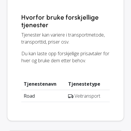
Hvorfor bruke forskjellige
tjenester
Tjenester kan variere i transportmetode,
transporttid, priser osv.
Du kan laste opp forskjellige prisavtaler for
hver og bruke dem etter behov.
Tjenestenavn
Tjenestetype
Road
Veitransport