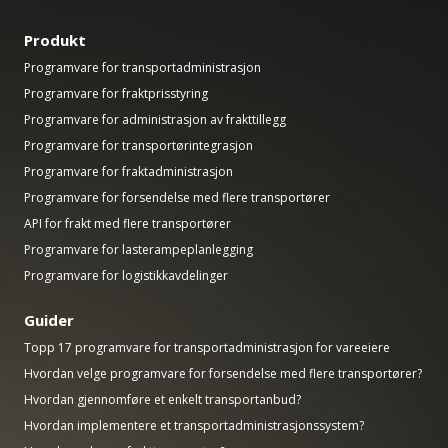
Produkt
Programvare for transportadministrasjon
Programvare for fraktprisstyring
Programvare for administrasjon av frakttillegg
Programvare for transportørintegrasjon
Programvare for fraktadministrasjon
Programvare for forsendelse med flere transportører
API for frakt med flere transportører
Programvare for lasterampeplanlegging
Programvare for logistikkavdelinger
Guider
Topp 17 programvare for transportadministrasjon for vareeiere
Hvordan velge programvare for forsendelse med flere transportører?
Hvordan gjennomføre et enkelt transportanbud?
Hvordan implementere et transportadministrasjonssystem?