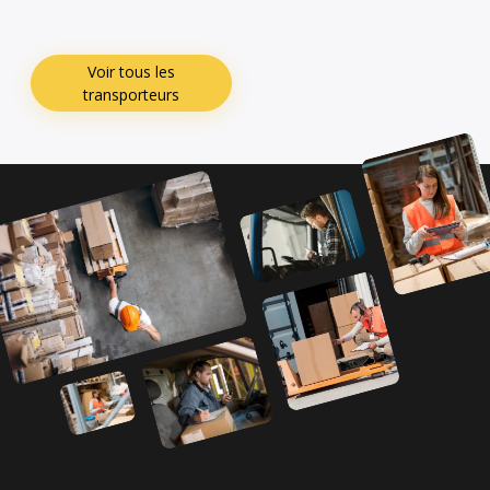
Voir tous les
transporteurs