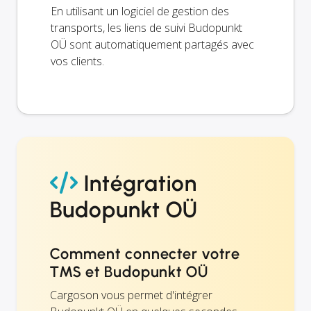
En utilisant un logiciel de gestion des
transports, les liens de suivi Budopunkt
OÜ sont automatiquement partagés avec
vos clients.
Intégration
Budopunkt OÜ
Comment connecter votre
TMS et Budopunkt OÜ
Cargoson vous permet d'intégrer