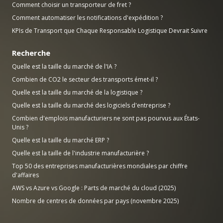
Comment choisir un transporteur de fret ?
Comment automatiser les notifications d'expédition ?
KPIs de Transport que Chaque Responsable Logistique Devrait Suivre
Recherche
Quelle est la taille du marché de l'IA ?
Combien de CO2 le secteur des transports émet-il ?
Quelle est la taille du marché de la logistique ?
Quelle est la taille du marché des logiciels d'entreprise ?
Combien d'emplois manufacturiers ne sont pas pourvus aux États-
Unis ?
Quelle est la taille du marché ERP ?
Quelle est la taille de l'industrie manufacturière ?
Top 50 des entreprises manufacturières mondiales par chiffre
d'affaires
AWS vs Azure vs Google : Parts de marché du cloud (2025)
Nombre de centres de données par pays (novembre 2025)