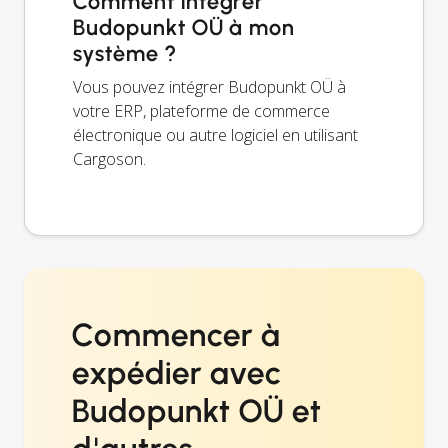
Comment intégrer
Budopunkt OÜ à mon
système ?
Vous pouvez intégrer Budopunkt OÜ à
votre ERP, plateforme de commerce
électronique ou autre logiciel en utilisant
Cargoson.
Commencer à
expédier avec
Budopunkt OÜ et