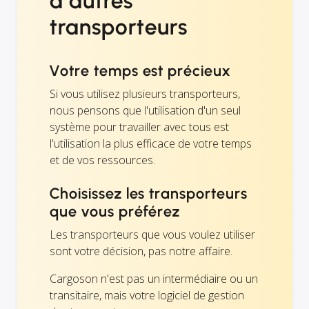
d'autres
transporteurs
Votre temps est précieux
Si vous utilisez plusieurs transporteurs,
nous pensons que l'utilisation d'un seul
système pour travailler avec tous est
l'utilisation la plus efficace de votre temps
et de vos ressources.
Choisissez les transporteurs
que vous préférez
Les transporteurs que vous voulez utiliser
sont votre décision, pas notre affaire.
Cargoson n'est pas un intermédiaire ou un
transitaire, mais votre logiciel de gestion