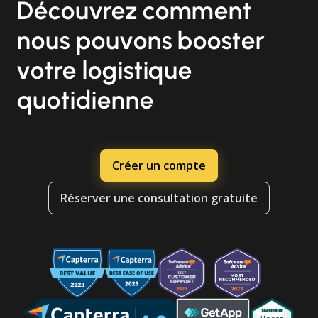
Découvrez comment
nous pouvons booster
votre logistique
quotidienne
Créer un compte
Réserver une consultation gratuite