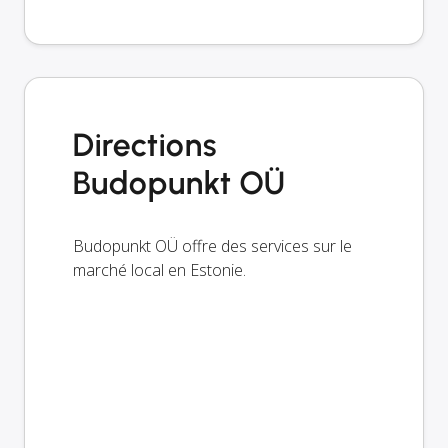
Directions
Budopunkt OÜ
Budopunkt OÜ offre des services sur le
marché local en Estonie.