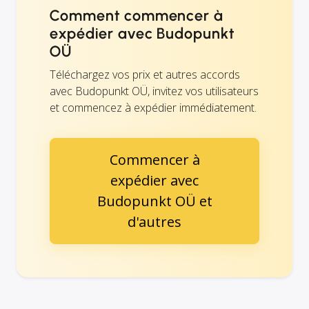
Comment commencer à
expédier avec Budopunkt
OÜ
Téléchargez vos prix et autres accords
avec Budopunkt OÜ, invitez vos utilisateurs
et commencez à expédier immédiatement.
Commencer à
expédier avec
Budopunkt OÜ et
d'autres