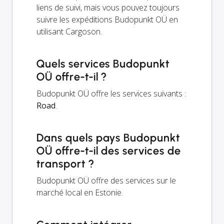
liens de suivi, mais vous pouvez toujours
suivre les expéditions Budopunkt OÜ en
utilisant Cargoson.
Quels services Budopunkt
OÜ offre-t-il ?
Budopunkt OÜ offre les services suivants :
Road
.
Dans quels pays Budopunkt
OÜ offre-t-il des services de
transport ?
Budopunkt OÜ offre des services sur le
marché local en Estonie.