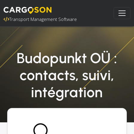
Transport Management Software
Budopunkt OÜ :
contacts, suivi,
intégration