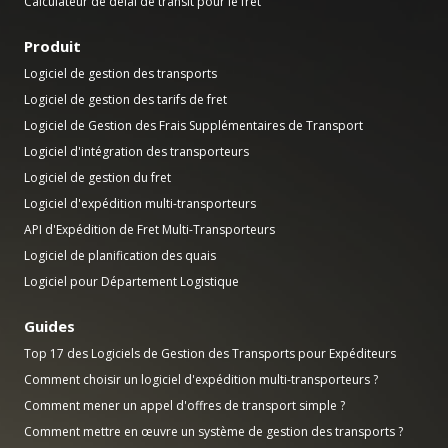
Calculateur de délai de transit pour le fret
Produit
Logiciel de gestion des transports
Logiciel de gestion des tarifs de fret
Logiciel de Gestion des Frais Supplémentaires de Transport
Logiciel d'intégration des transporteurs
Logiciel de gestion du fret
Logiciel d'expédition multi-transporteurs
API d'Expédition de Fret Multi-Transporteurs
Logiciel de planification des quais
Logiciel pour Département Logistique
Guides
Top 17 des Logiciels de Gestion des Transports pour Expéditeurs
Comment choisir un logiciel d'expédition multi-transporteurs ?
Comment mener un appel d'offres de transport simple ?
Comment mettre en œuvre un système de gestion des transports ?