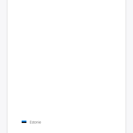
Estonie