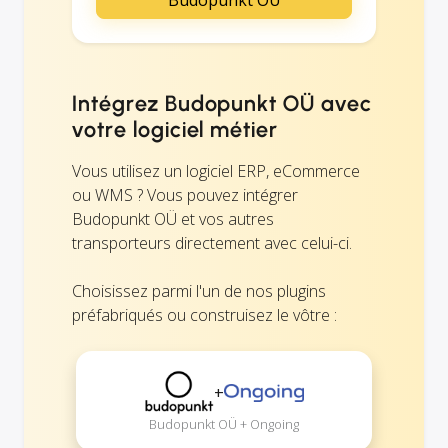
Intégrez Budopunkt OÜ avec
votre logiciel métier
Vous utilisez un logiciel ERP, eCommerce
ou WMS ? Vous pouvez intégrer
Budopunkt OÜ et vos autres
transporteurs directement avec celui-ci.
Choisissez parmi l'un de nos plugins
préfabriqués ou construisez le vôtre :
+
Budopunkt OÜ + Ongoing