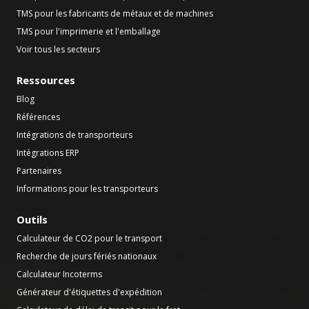
TMS pour les fabricants de métaux et de machines
TMS pour l'imprimerie et l'emballage
Voir tous les secteurs
Ressources
Blog
Références
Intégrations de transporteurs
Intégrations ERP
Partenaires
Informations pour les transporteurs
Outils
Calculateur de CO2 pour le transport
Recherche de jours fériés nationaux
Calculateur Incoterms
Générateur d'étiquettes d'expédition