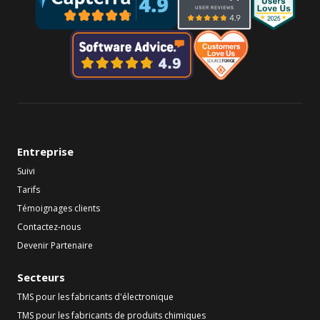
Entreprise
Suivi
Tarifs
Témoignages clients
Contactez-nous
Devenir Partenaire
Secteurs
TMS pour les fabricants d'électronique
TMS pour les fabricants de produits chimiques