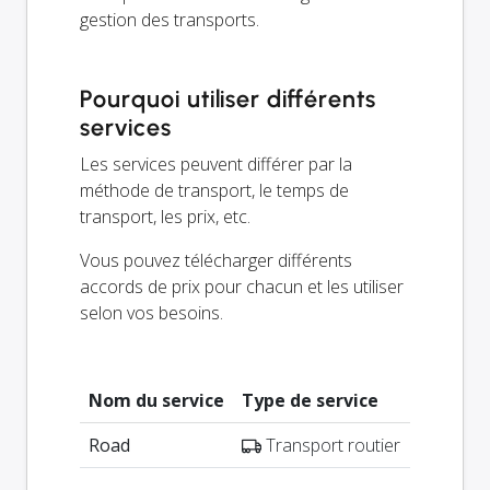
gestion des transports.
Pourquoi utiliser différents
services
Les services peuvent différer par la
méthode de transport, le temps de
transport, les prix, etc.
Vous pouvez télécharger différents
accords de prix pour chacun et les utiliser
selon vos besoins.
Nom du service
Type de service
Road
Transport routier