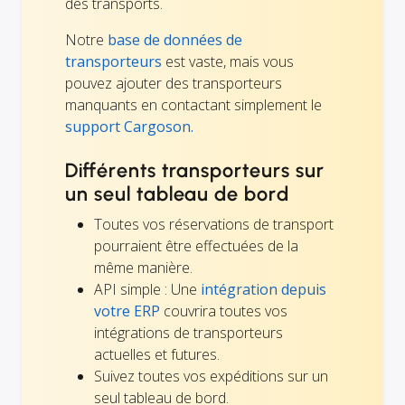
des transports.
Notre
base de données de
transporteurs
est vaste, mais vous
pouvez ajouter des transporteurs
manquants en contactant simplement le
support Cargoson.
Différents transporteurs sur
un seul tableau de bord
Toutes vos réservations de transport
pourraient être effectuées de la
même manière.
API simple : Une
intégration depuis
votre ERP
couvrira toutes vos
intégrations de transporteurs
actuelles et futures.
Suivez toutes vos expéditions sur un
seul tableau de bord.