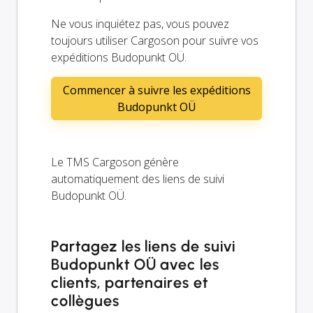
Ne vous inquiétez pas, vous pouvez
toujours utiliser Cargoson pour suivre vos
expéditions Budopunkt OÜ.
Commencer à suivre les expéditions
Budopunkt OÜ
Le TMS Cargoson génère
automatiquement des liens de suivi
Budopunkt OÜ.
Partagez les liens de suivi
Budopunkt OÜ avec les
clients, partenaires et
collègues