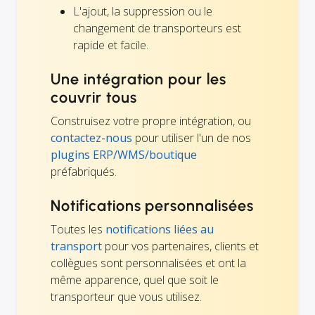
L'ajout, la suppression ou le
changement de transporteurs est
rapide et facile.
Une intégration pour les
couvrir tous
Construisez votre propre intégration, ou
contactez-nous
pour utiliser l'un de nos
plugins ERP/WMS/boutique
préfabriqués.
Notifications personnalisées
Toutes les
notifications liées au
transport
pour vos partenaires, clients et
collègues sont personnalisées et ont la
même apparence, quel que soit le
transporteur que vous utilisez.