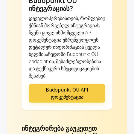
Budopunkt OÜ
ინტეგრაციას?
დეველოპერებისთვის, რომლებიც
ქმნიან მორგებულ ინტეგრაციას,
ჩვენი ყოვლისმომცველი API
დოკუმენტაცია უზრუნველყოფს
დეტალურ ინფორმაციას ყველა
ხელმისაწვდომი Budopunkt OÜ
endpoint-ის, შესაძლებლობებისა
და ტექნიკური სპეციფიკაციების
შესახებ.
Budopunkt OÜ API
დოკუმენტაცია
ინტეგრირება გაუკეთეთ