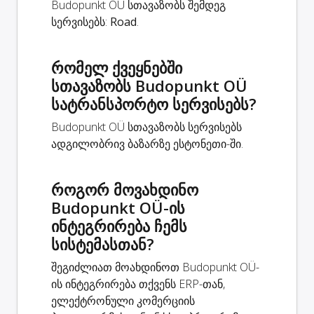
Budopunkt OÜ სთავაზობს შემდეგ
სერვისებს:
Road
.
რომელ ქვეყნებში
სთავაზობს Budopunkt OÜ
სატრანსპორტო სერვისებს?
Budopunkt OÜ სთავაზობს სერვისებს
ადგილობრივ ბაზარზე ესტონეთი-ში.
როგორ მოვახდინო
Budopunkt OÜ-ის
ინტეგრირება ჩემს
სისტემასთან?
შეგიძლიათ მოახდინოთ Budopunkt OÜ-
ის ინტეგრირება თქვენს ERP-თან,
ელექტრონული კომერციის