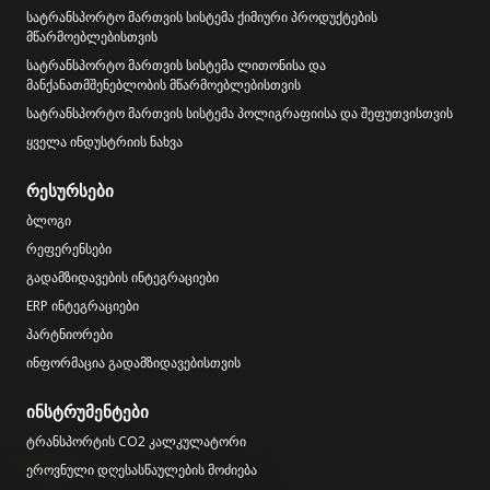
სატრანსპორტო მართვის სისტემა ქიმიური პროდუქტების
მწარმოებლებისთვის
სატრანსპორტო მართვის სისტემა ლითონისა და
მანქანათმშენებლობის მწარმოებლებისთვის
სატრანსპორტო მართვის სისტემა პოლიგრაფიისა და შეფუთვისთვის
ყველა ინდუსტრიის ნახვა
რესურსები
ბლოგი
რეფერენსები
გადამზიდავების ინტეგრაციები
ERP ინტეგრაციები
პარტნიორები
ინფორმაცია გადამზიდავებისთვის
ინსტრუმენტები
ტრანსპორტის CO2 კალკულატორი
ეროვნული დღესასწაულების მოძიება