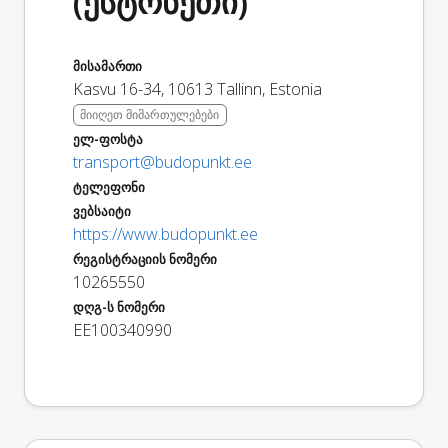
(ესტონეთი)
მისამართი
Kasvu 16-34
,
10613
Tallinn
,
Estonia
მიიღეთ მიმართულებები
ელ-ფოსტა
transport@budopunkt.ee
ტელეფონი
ვებსაიტი
https://www.budopunkt.ee
რეგისტრაციის ნომერი
10265550
დღგ-ს ნომერი
EE100340990