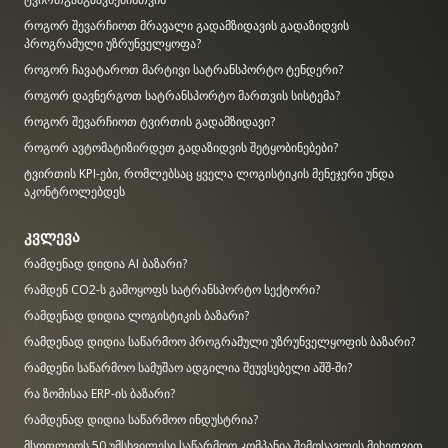
როგორ შევარჩიოთ მრავალი გადამზიდავის გადაზიდვის
პროგრამული უზრუნველყოფა?
როგორ ჩავატაროთ მარტივი სატრანსპორტო ტენდერი?
როგორ დავნერგოთ სატრანსპორტო მართვის სისტემა?
როგორ შევარჩიოთ ტვირთის გადამზიდავი?
როგორ ავტომატიზირდეთ გადაზიდვის შეტყობინებები?
ტვირთის KPI-ები, რომლებსაც ყველა ლოგისტიკის მენეჯერი უნდა
აკონტროლებდეს
კვლევა
რამდენად დიდია AI ბაზარი?
რამდენ CO2-ს გამოყოფს სატრანსპორტო სექტორი?
რამდენად დიდია ლოგისტიკის ბაზარი?
რამდენად დიდია საწარმოო პროგრამული უზრუნველყოფის ბაზარი?
რამდენი საწარმოო სამუშაო ადგილია შეუვსებელი აშშ-ში?
რა ზომისაა ERP-ის ბაზარი?
რამდენად დიდია საწარმოო ინდუსტრია?
მსოფლიოს 50 უმსხვილესი საწარმოო კომპანია შემოსავლის მიხედვით