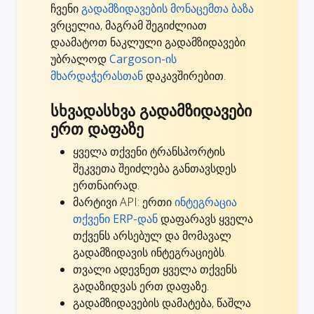
ჩვენი
გადამზიდავების მონაცემთა ბაზა
ვრცელია, მაგრამ შეგიძლიათ
დაამატოთ ნაკლული გადამზიდავები
უბრალოდ
Cargoson-ის
მხარდაჭერასთან
დაკავშირებით.
სხვადასხვა გადამზიდავები
ერთ დაფაზე
ყველა თქვენი ტრანსპორტის
შეკვეთა შეიძლება განთავსდეს
ერთნაირად.
მარტივი API: ერთი
ინტეგრაცია
თქვენი ERP-დან
დაფარავს ყველა
თქვენს არსებულ და მომავალ
გადამზიდავის ინტეგრაციებს.
თვალი ადევნეთ ყველა თქვენს
გადაზიდვას ერთ დაფაზე.
გადამზიდავების დამატება, წაშლა