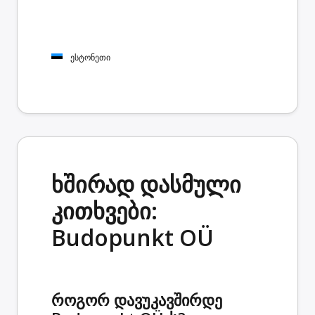
ესტონეთი
ხშირად დასმული
კითხვები:
Budopunkt OÜ
როგორ დავუკავშირდე