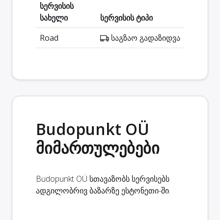
სერვისის
სახელი
სერვისის ტიპი
Road
საგზაო გადაზიდვა
Budopunkt OÜ
მიმართულებები
Budopunkt OÜ სთავაზობს სერვისებს
ადგილობრივ ბაზარზე ესტონეთი-ში.