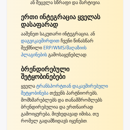
ან შეცვლა სწრაფი და მარტივია.
ერთი ინტეგრაცია ყველას
დასაფარად
ააშენეთ საკუთარი ინტეგრაცია, ან
დაგვიკავშირდით
ჩვენი წინასწარ
შექმნილი
ERP/WMS/მაღაზიის
პლაგინების
გამოსაყენებლად.
ბრენდირებული
შეტყობინებები
ყველა
ტრანსპორტთან დაკავშირებული
შეტყობინება
თქვენს პარტნიორებს,
მომხმარებლებს და თანამშრომლებს
ბრენდირებულია და ერთნაირად
გამოიყურება, მიუხედავად იმისა, თუ
რომელ გადამზიდავს იყენებთ.