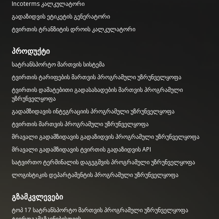
Incoterms კალკულატორი
გადაზიდვის ეტიკეტის გენერატორი
ტვირთის ტრანზიტის დროის კალკულატორი
პროდუქტი
სატრანსპორტო მართვის სისტემა
ტვირთის ტარიფების მართვის პროგრამული უზრუნველყოფა
ტვირთის დამატებითი გადასახადების მართვის პროგრამული
უზრუნველყოფა
გადამზიდავის ინტეგრაციის პროგრამული უზრუნველყოფა
ტვირთის მართვის პროგრამული უზრუნველყოფა
მრავალი გადამზიდავის გადაზიდვის პროგრამული უზრუნველყოფა
მრავალი გადამზიდავის ტვირთის გადაზიდვის API
სატვირთო ტერმინალის დაგეგმვის პროგრამული უზრუნველყოფა
ლოგისტიკის დეპარტამენტის პროგრამული უზრუნველყოფა
გზამკვლევები
ტოპ 17 სატრანსპორტო მართვის პროგრამული უზრუნველყოფა
ტვირთგამგზავნებისთვის