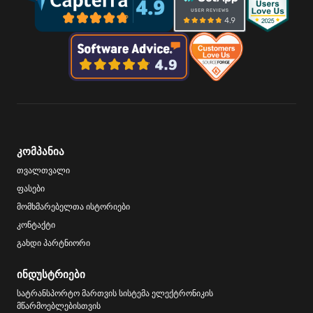
კომპანია
თვალთვალი
ფასები
მომხმარებელთა ისტორიები
კონტაქტი
გახდი პარტნიორი
ინდუსტრიები
სატრანსპორტო მართვის სისტემა ელექტრონიკის
მწარმოებლებისთვის