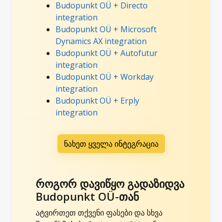
Budopunkt OÜ + Directo
integration
Budopunkt OÜ + Microsoft
Dynamics AX integration
Budopunkt OÜ + Autofutur
integration
Budopunkt OÜ + Workday
integration
Budopunkt OÜ + Erply
integration
ნახეთ ყველა ინტეგრაცია
როგორ დავიწყო გადაზიდვა
Budopunkt OÜ-თან
ატვირთეთ თქვენი ფასები და სხვა