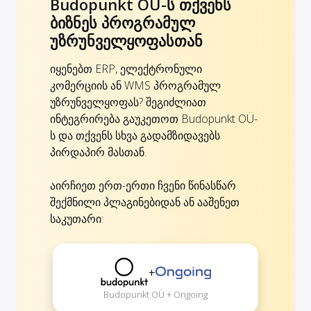
Budopunkt OÜ-ს თქვენს
ბიზნეს პროგრამულ
უზრუნველყოფასთან
იყენებთ ERP, ელექტრონული
კომერციის ან WMS პროგრამულ
უზრუნველყოფას? შეგიძლიათ
ინტეგრირება გაუკეთოთ Budopunkt OÜ-
ს და თქვენს სხვა გადამზიდავებს
პირდაპირ მასთან.
აირჩიეთ ერთ-ერთი ჩვენი წინასწარ
შექმნილი პლაგინებიდან ან ააშენეთ
საკუთარი:
+
Budopunkt OÜ + Ongoing