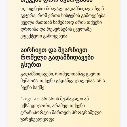
თუ იყენებთ მრავალ გადამზიდავს, ჩვენ
გვჯერა, რომ ერთი სისტემის გამოყენება
ყველა მათთან სამუშაოდ არის თქვენი
დროისა და რესურსების ყველაზე
ეფექტური გამოყენება.
აირჩიეთ და შეარჩიეთ
რომელი გადამზიდავები
გსურთ
გადამზიდავები, რომელთანაც გსურთ
მუშაობა, თქვენი გადაწყვეტილებაა, არა
ჩვენი საქმე.
Cargoson არ არის შუამავალი ან
ექსპედიტორი, არამედ თქვენი
ტრანსპორტის მართვის პროგრამული
უზრუნველყოფა.