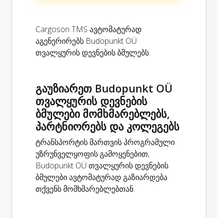
Cargoson TMS ავტომატურად
აგენერირებს Budopunkt OÜ
თვალყურის დევნების ბმულებს.
გაუზიარეთ Budopunkt OÜ
თვალყურის დევნების
ბმულები მომხმარებლებს,
პარტნიორებს და კოლეგებს
ტრანსპორტის მართვის პროგრამული
უზრუნველყოფის გამოყენებით,
Budopunkt OÜ თვალყურის დევნების
ბმულები ავტომატურად გაზიარდება
თქვენს მომხმარებლებთან.