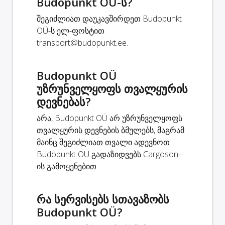
Budopunkt OÜ-ს?
შეგიძლიათ დაუკავშირდეთ Budopunkt
OÜ-ს ელ-ფოსტით
transport@budopunkt.ee
.
Budopunkt OÜ
უზრუნველყოფს თვალყურის
დევნებას?
არა, Budopunkt OÜ არ უზრუნველყოფს
თვალყურის დევნების ბმულებს, მაგრამ
მაინც შეგიძლიათ თვალი ადევნოთ
Budopunkt OÜ გადაზიდვებს Cargoson-
ის გამოყენებით.
რა სერვისებს სთავაზობს
Budopunkt OÜ?