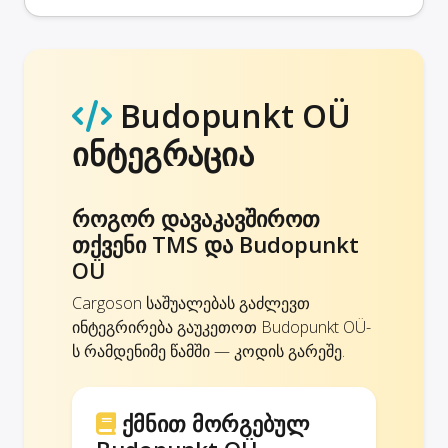
Budopunkt OÜ
ინტეგრაცია
როგორ დავაკავშიროთ
თქვენი TMS და Budopunkt
OÜ
Cargoson საშუალებას გაძლევთ
ინტეგრირება გაუკეთოთ Budopunkt OÜ-
ს რამდენიმე წამში — კოდის გარეშე.
ქმნით მორგებულ