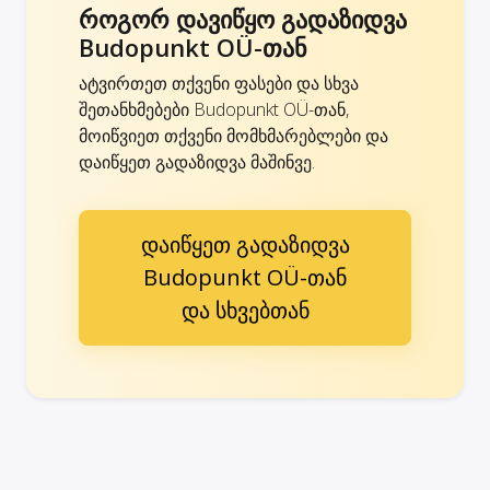
როგორ დავიწყო გადაზიდვა
Budopunkt OÜ-თან
ატვირთეთ თქვენი ფასები და სხვა
შეთანხმებები Budopunkt OÜ-თან,
მოიწვიეთ თქვენი მომხმარებლები და
დაიწყეთ გადაზიდვა მაშინვე.
დაიწყეთ გადაზიდვა
Budopunkt OÜ-თან
და სხვებთან