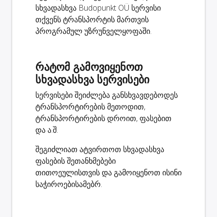
სხვადასხვა Budopunkt OÜ სერვისი
თქვენს ტრანსპორტის მართვის
პროგრამულ უზრუნველყოფაში.
რატომ გამოვიყენოთ
სხვადასხვა სერვისები
სერვისები შეიძლება განსხვავდებოდეს
ტრანსპორტირების მეთოდით,
ტრანსპორტირების დროით, ფასებით
და ა.შ.
შეგიძლიათ ატვირთოთ სხვადასხვა
ფასების შეთანხმებები
თითოეულისთვის და გამოიყენოთ ისინი
საჭიროებისამებრ.