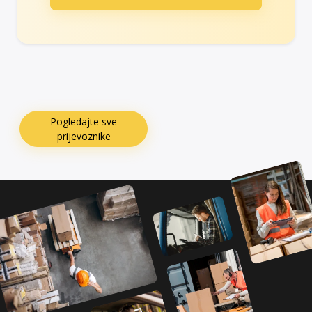
Pogledajte sve
prijevoznike