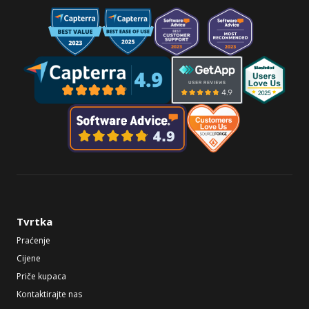
Tvrtka
Praćenje
Cijene
Priče kupaca
Kontaktirajte nas