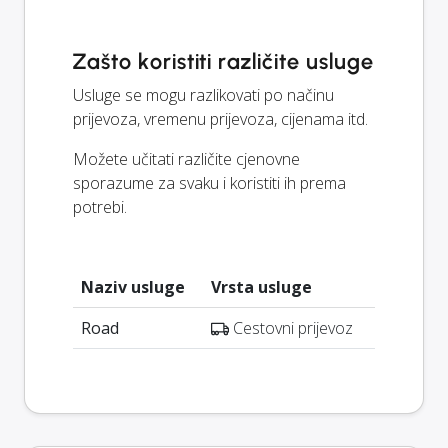
Zašto koristiti različite usluge
Usluge se mogu razlikovati po načinu
prijevoza, vremenu prijevoza, cijenama itd.
Možete učitati različite cjenovne
sporazume za svaku i koristiti ih prema
potrebi.
Naziv usluge
Vrsta usluge
Road
Cestovni prijevoz