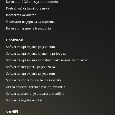
Kalkulator CO2 emisija u transportu
Pretraživač državnih praznika
Incoterms kalkulator
Generator naljepnica za otpremu
Kalkulator vremena transporta
Proizvod
Softver za upravljanje prijevozom
Softver za upravljanje cijenama prijevoza
Softver za upravljanje dodatnim naknadama za prijevoz
Softver za integraciju prijevoznika
Softver za upravljanje prijevozom
Softver za otpremu s više prijevoznika
API za otpremu tereta s više prijevoznika
Softver za planiranje utovara u skladištu
Softver za logistički odjel
Vodiči