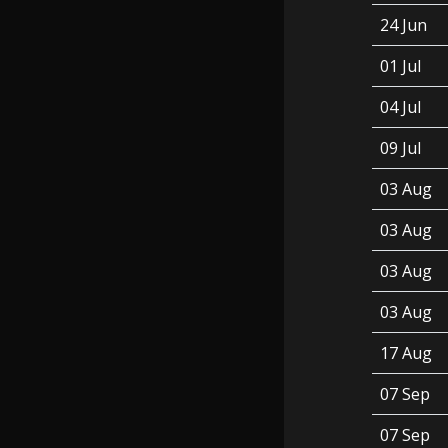
24 Jun
01 Jul
04 Jul
09 Jul
03 Aug
03 Aug
03 Aug
03 Aug
17 Aug
07 Sep
07 Sep