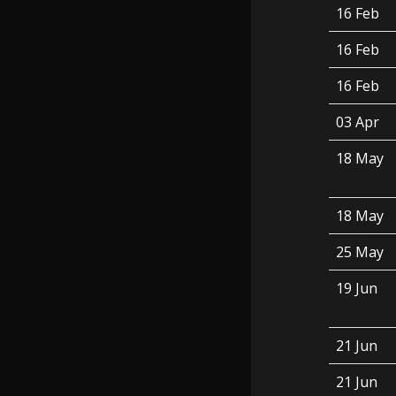
16 Feb
16 Feb
16 Feb
03 Apr
18 May
18 May
25 May
19 Jun
21 Jun
21 Jun