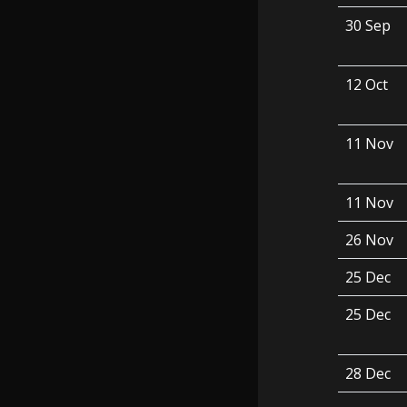
30 Sep
12 Oct
11 Nov
11 Nov
26 Nov
25 Dec
25 Dec
28 Dec