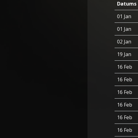
Datums
01 Jan
01 Jan
02 Jan
19 Jan
16 Feb
16 Feb
16 Feb
16 Feb
16 Feb
16 Feb