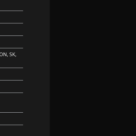
ON, SK,