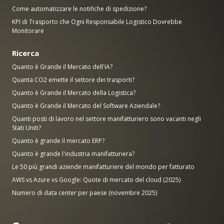
Come automatizzare le notifiche di spedizione?
KPI di Trasporto che Ogni Responsabile Logistico Dovrebbe
Monitorare
Ricerca
Quanto è Grande il Mercato dell'IA?
Quanta CO2 emette il settore dei trasporti?
Quanto è Grande il Mercato della Logistica?
Quanto è Grande il Mercato del Software Aziendale?
Quanti posti di lavoro nel settore manifatturiero sono vacanti negli
Stati Uniti?
Quanto è grande il mercato ERP?
Quanto è grande l'industria manifatturiera?
Le 50 più grandi aziende manifatturiere del mondo per fatturato
AWS vs Azure vs Google: Quote di mercato del cloud (2025)
Numero di data center per paese (novembre 2025)