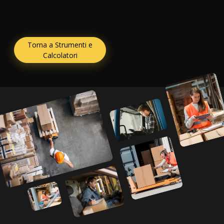
Torna a Strumenti e
Calcolatori