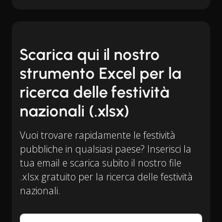
Scarica qui il nostro
strumento Excel per la
ricerca delle festività
nazionali (.xlsx)
Vuoi trovare rapidamente le festività
pubbliche in qualsiasi paese? Inserisci la
tua email e scarica subito il nostro file
.xlsx gratuito per la ricerca delle festività
nazionali.