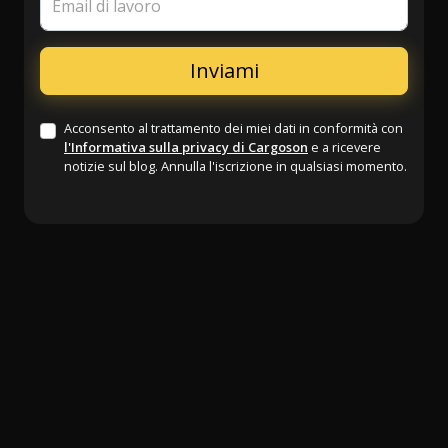
Email di lavoro
Acconsento al trattamento dei miei dati in conformità con
l'Informativa sulla privacy di Cargoson
e a ricevere
notizie sul blog. Annulla l'iscrizione in qualsiasi momento.