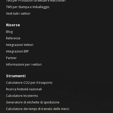
TMS per Produttori di Metalli e Macchinari
TMS per Stampa e Imballaggio
Vedi tutti i settori
Risorse
Blog
Referenze
Integrazioni Vettori
Integrazioni ERP
Partner
Informazioni per i vettori
Strumenti
Calcolatore CO2 per il trasporto
Ricerca festività nazionali
Calcolatore Incoterms
Generatore di etichette di spedizione
Calcolatore dei tempi di transito delle merci