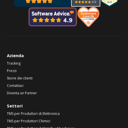
Azienda
Tracking
Prezzi
Storie dei clienti
Contattaci
Diventa un Partner
Settori
TMS per Produttori di Elettronica
TMS per Produttori Chimici