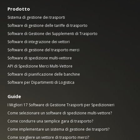
Prodotto
Sistema di gestione dei trasporti
Software di gestione delle tariffe di trasporto
Software di Gestione dei Supplementi di Trasporto
Software di integrazione dei vettori
Software di gestione del trasporto merci
Software di spedizione multi-vettore
API di Spedizione Merci Multi-Vettore
Software di pianificazione delle banchine
Software per Dipartimenti di Logistica
Guide
I Migliori 17 Software di Gestione Trasporti per Spedizionieri
Come selezionare un software di spedizione multi-vettore?
Come condurre una semplice gara di trasporto?
Come implementare un sistema di gestione dei trasporti?
Come scegliere un vettore di trasporto merci?