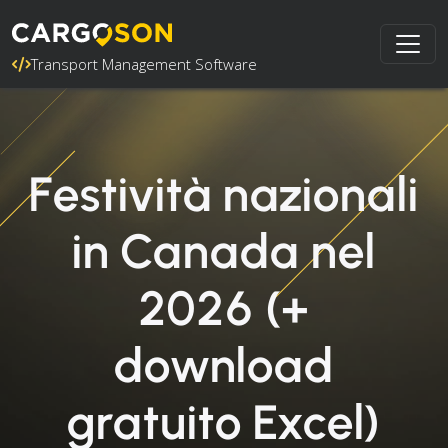
Transport Management Software
Festività nazionali
in Canada nel
2026 (+
download
gratuito Excel)