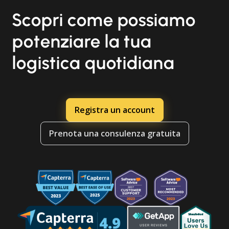
Scopri come possiamo
potenziare la tua
logistica quotidiana
Registra un account
Prenota una consulenza gratuita