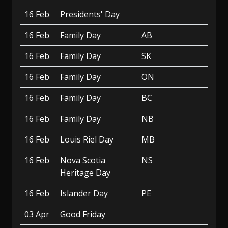
16 Feb
Presidents' Day
16 Feb
Family Day
AB
16 Feb
Family Day
SK
16 Feb
Family Day
ON
16 Feb
Family Day
BC
16 Feb
Family Day
NB
16 Feb
Louis Riel Day
MB
16 Feb
Nova Scotia
NS
Heritage Day
16 Feb
Islander Day
PE
03 Apr
Good Friday