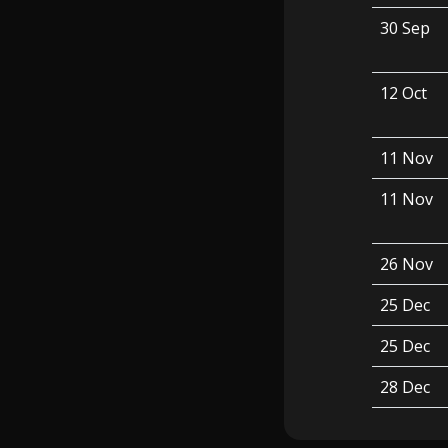
30 Sep
12 Oct
11 Nov
11 Nov
26 Nov
25 Dec
25 Dec
28 Dec