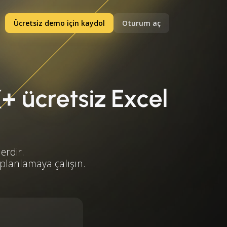
Ücretsiz demo için kaydol
Oturum aç
(+ ücretsiz Excel
erdir.
 planlamaya çalışın.