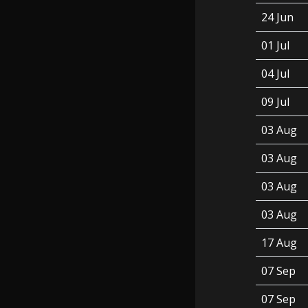
24 Jun
01 Jul
04 Jul
09 Jul
03 Aug
03 Aug
03 Aug
03 Aug
17 Aug
07 Sep
07 Sep