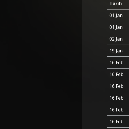
Tarih
01 Jan
01 Jan
02 Jan
19 Jan
16 Feb
16 Feb
16 Feb
16 Feb
16 Feb
16 Feb