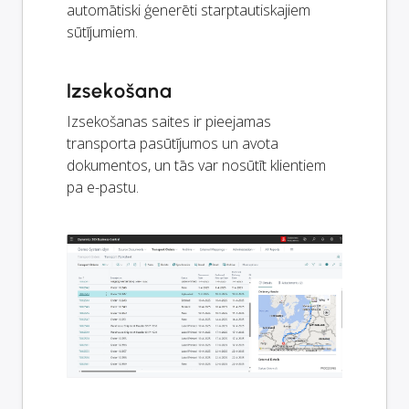
automātiski ģenerēti starptautiskajiem
sūtījumiem.
Izsekošana
Izsekošanas saites ir pieejamas
transporta pasūtījumos un avota
dokumentos, un tās var nosūtīt klientiem
pa e-pastu.