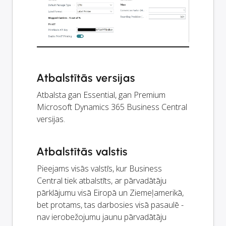
Atbalstītās versijas
Atbalsta gan Essential, gan Premium
Microsoft Dynamics 365 Business Central
versijas.
Atbalstītās valstis
Pieejams visās valstīs, kur Business
Central tiek atbalstīts, ar pārvadātāju
pārklājumu visā Eiropā un Ziemeļamerikā,
bet protams, tas darbosies visā pasaulē -
nav ierobežojumu jaunu pārvadātāju