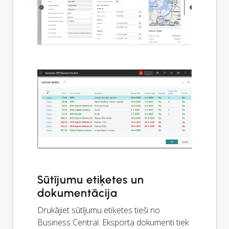
Sūtījumu etiķetes un
dokumentācija
Drukājiet sūtījumu etiķetes tieši no
Business Central. Eksporta dokumenti tiek