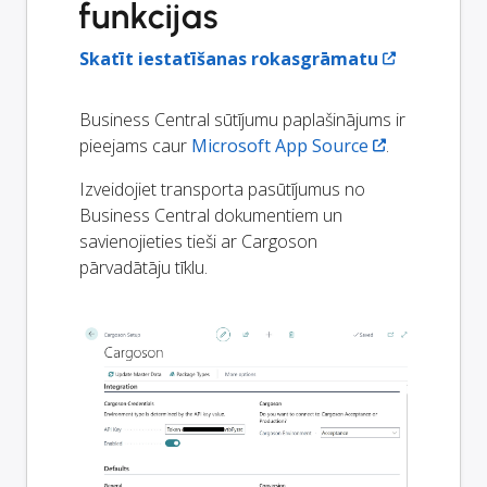
funkcijas
Skatīt iestatīšanas rokasgrāmatu
Business Central sūtījumu paplašinājums ir
pieejams caur
Microsoft App Source
.
Izveidojiet transporta pasūtījumus no
Business Central dokumentiem un
savienojieties tieši ar Cargoson
pārvadātāju tīklu.