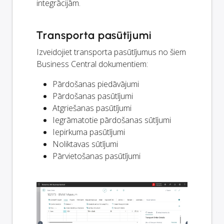
integrācijām.
Transporta pasūtījumi
Izveidojiet transporta pasūtījumus no šiem
Business Central dokumentiem:
Pārdošanas piedāvājumi
Pārdošanas pasūtījumi
Atgriešanas pasūtījumi
Iegrāmatotie pārdošanas sūtījumi
Iepirkuma pasūtījumi
Noliktavas sūtījumi
Pārvietošanas pasūtījumi