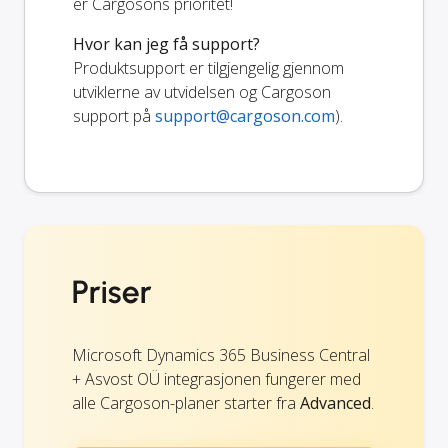
er Cargosons prioritet!
Hvor kan jeg få support?
Produktsupport er tilgjengelig gjennom
utviklerne av utvidelsen og Cargoson
support på
support@cargoson.com
).
Priser
Microsoft Dynamics 365 Business Central
+ Asvost OÜ integrasjonen fungerer med
alle Cargoson-planer starter fra
Advanced
.