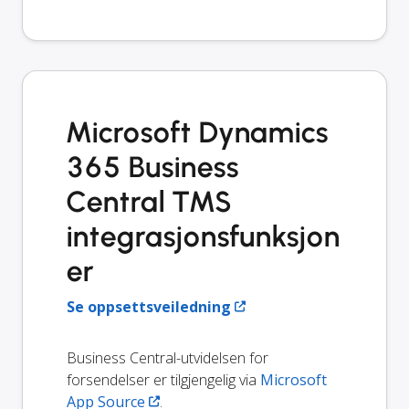
Microsoft Dynamics
365 Business
Central TMS
integrasjonsfunksjon
er
Se oppsettsveiledning
Business Central-utvidelsen for
forsendelser er tilgjengelig via
Microsoft
App Source
.