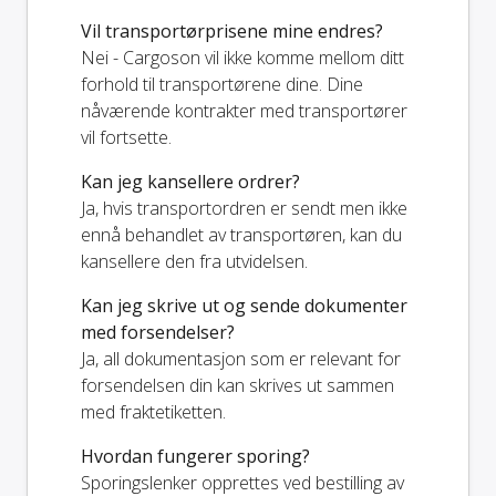
Vil transportørprisene mine endres?
Nei - Cargoson vil ikke komme mellom ditt
forhold til transportørene dine. Dine
nåværende kontrakter med transportører
vil fortsette.
Kan jeg kansellere ordrer?
Ja, hvis transportordren er sendt men ikke
ennå behandlet av transportøren, kan du
kansellere den fra utvidelsen.
Kan jeg skrive ut og sende dokumenter
med forsendelser?
Ja, all dokumentasjon som er relevant for
forsendelsen din kan skrives ut sammen
med fraktetiketten.
Hvordan fungerer sporing?
Sporingslenker opprettes ved bestilling av