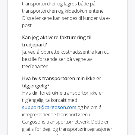
transportordrer og lagres både på
transportordren og kildedokumentene.
Disse lenkene kan sendes til kunder via e-
post.
Kan jeg aktivere fakturering til
tredjepart?
Ja, ved å opprette kostnadssentre kan du
bestille forsendelser på vegne av
tredjeparter.
Hva hvis transportøren min ikke er
tilgjengelig?
Hvis din foretrukne transportør ikke er
tilgjengelig, ta kontakt med
support@cargoson.com
og be om å
integrere denne transportøren i
Cargosons transportørnettverk. Dette er
gratis for deg, og transportørintegrasjoner