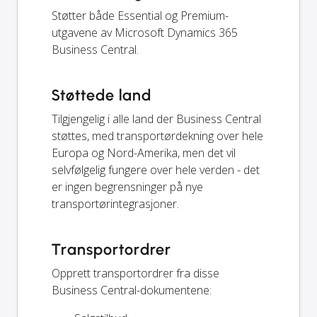
Støtter både Essential og Premium-
utgavene av Microsoft Dynamics 365
Business Central.
Støttede land
Tilgjengelig i alle land der Business Central
støttes, med transportørdekning over hele
Europa og Nord-Amerika, men det vil
selvfølgelig fungere over hele verden - det
er ingen begrensninger på nye
transportørintegrasjoner.
Transportordrer
Opprett transportordrer fra disse
Business Central-dokumentene: