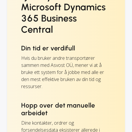
Microsoft Dynamics
365 Business
Central
Din tid er verdifull
Hvis du bruker andre transportører
sammen med Asvost OÜ, mener vi at å
bruke ett system for å jobbe med alle er
den mest effektive bruken av din tid og
ressurser.
Hopp over det manuelle
arbeidet
Dine kontakter, ordrer og
forsendelsesdata eksisterer allerede i