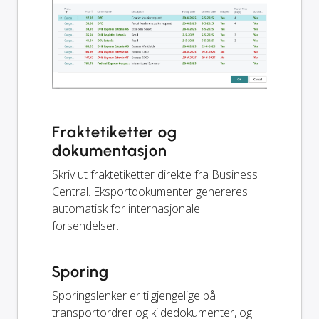
Fraktetiketter og
dokumentasjon
Skriv ut fraktetiketter direkte fra Business
Central. Eksportdokumenter genereres
automatisk for internasjonale
forsendelser.
Sporing
Sporingslenker er tilgjengelige på
transportordrer og kildedokumenter, og