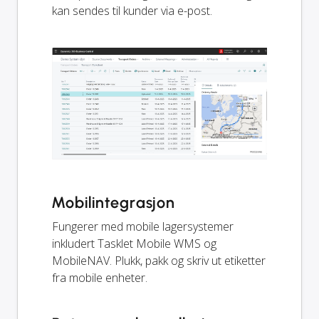
kan sendes til kunder via e-post.
Mobilintegrasjon
Fungerer med mobile lagersystemer
inkludert Tasklet Mobile WMS og
MobileNAV. Plukk, pakk og skriv ut etiketter
fra mobile enheter.