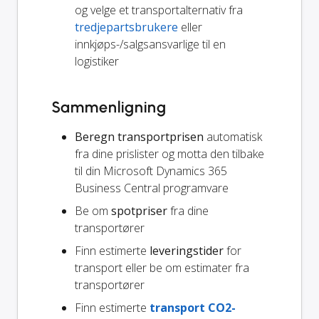
og velge et transportalternativ fra
tredjepartsbrukere
eller
innkjøps-/salgsansvarlige til en
logistiker
Sammenligning
Beregn transportprisen
automatisk
fra dine prislister og motta den tilbake
til din Microsoft Dynamics 365
Business Central programvare
Be om
spotpriser
fra dine
transportører
Finn estimerte
leveringstider
for
transport eller be om estimater fra
transportører
Finn estimerte
transport CO2-