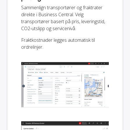
Sammenlign transportører og fraktrater
direkte i Business Central. Velg
transportører basert på pris, leveringstid,
CO2-utslipp og servicenivå.
Fraktkostnader legges automatisk til
ordrelinjer.