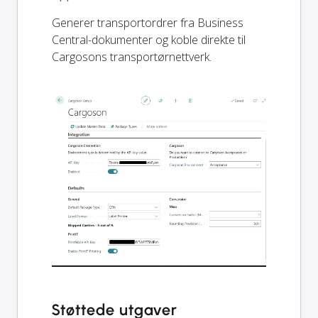
Generer transportordrer fra Business
Central-dokumenter og koble direkte til
Cargosons transportørnettverk.
Støttede utgaver