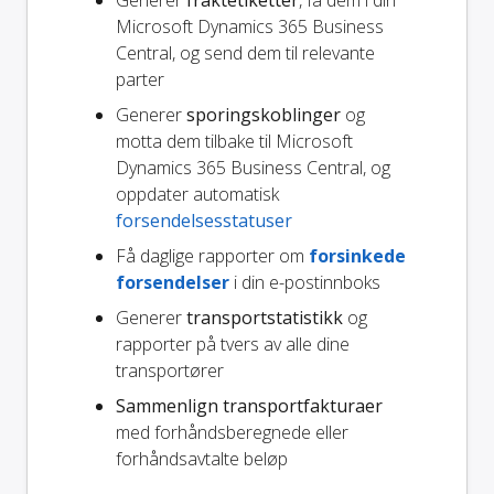
Microsoft Dynamics 365 Business
Central, og send dem til relevante
parter
Generer
sporingskoblinger
og
motta dem tilbake til Microsoft
Dynamics 365 Business Central, og
oppdater automatisk
forsendelsesstatuser
Få daglige rapporter om
forsinkede
forsendelser
i din e-postinnboks
Generer
transportstatistikk
og
rapporter på tvers av alle dine
transportører
Sammenlign transportfakturaer
med forhåndsberegnede eller
forhåndsavtalte beløp