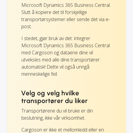
Microsoft Dynamics 365 Business Central.
Slutt å kopiere det til forskjellige
transportørsystemer eller sende det via e-
post.
I stedet, gjør bruk av det: integrer
Microsoft Dynamics 365 Business Central
med Cargoson og dataene dine vil
utveksles med alle dine transportører
automatisk! Dette vil også unngå
menneskelige feil.
Velg og velg hvilke
transportører du liker
Transportørene du vil bruke er din
beslutning, ikke vår virksomhet.
Cargoson er ikke et mellomledd eller en