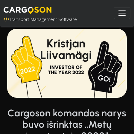
Transport Management Software
Cargoson komandos narys
buvo išrinktas „Metų