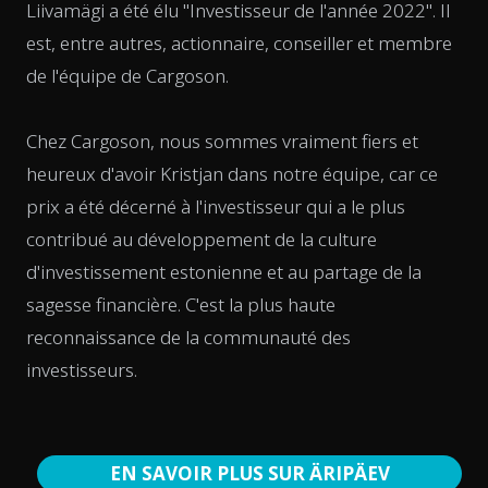
Liivamägi a été élu "Investisseur de l'année 2022". Il
est, entre autres, actionnaire, conseiller et membre
de l'équipe de Cargoson.
Chez Cargoson, nous sommes vraiment fiers et
heureux d'avoir Kristjan dans notre équipe, car ce
prix a été décerné à l'investisseur qui a le plus
contribué au développement de la culture
d'investissement estonienne et au partage de la
sagesse financière. C'est la plus haute
reconnaissance de la communauté des
investisseurs.
EN SAVOIR PLUS SUR ÄRIPÄEV