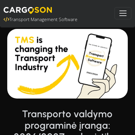
Transport Management Software
Transporto valdymo
programinė įranga: