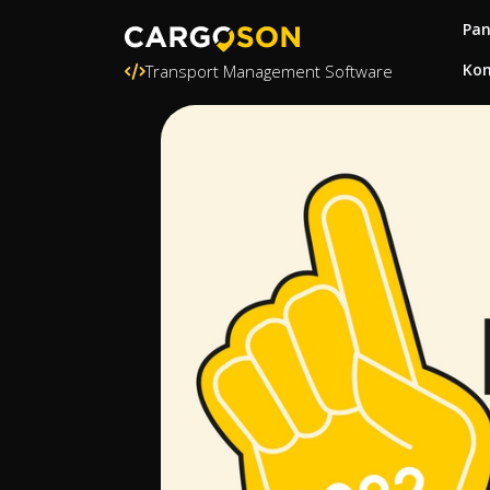
Pa
Kon
Transport Management Software