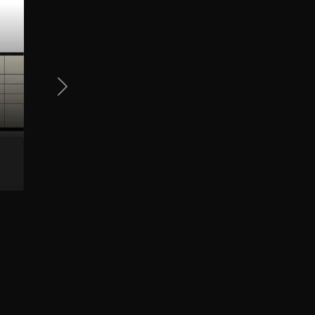
Next Slide