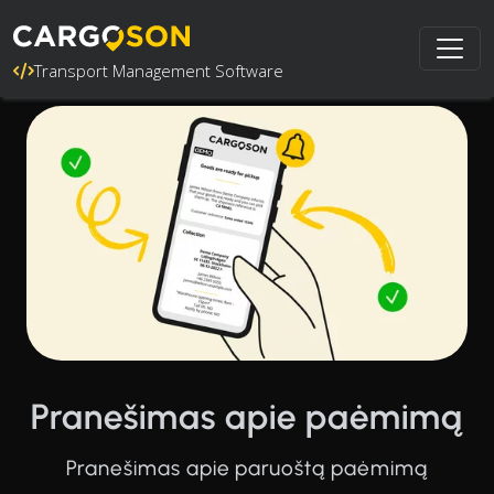
Transport Management Software
Pranešimas apie paėmimą
Pranešimas apie paruoštą paėmimą