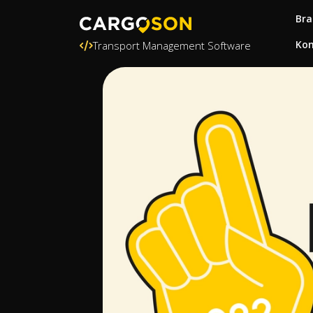
Bra
Kon
Transport Management Software