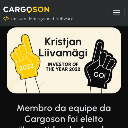
Transport Management Software
Membro da equipe da
Cargoson foi eleito