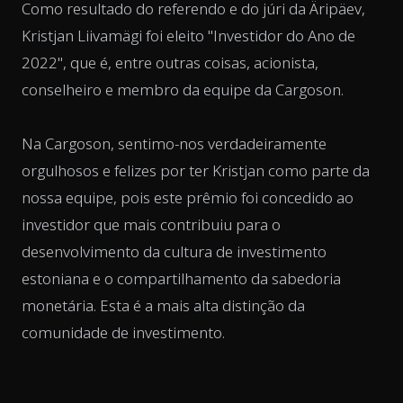
Como resultado do referendo e do júri da Äripäev,
Kristjan Liivamägi foi eleito "Investidor do Ano de
2022", que é, entre outras coisas, acionista,
conselheiro e membro da equipe da Cargoson.
Na Cargoson, sentimo-nos verdadeiramente
orgulhosos e felizes por ter Kristjan como parte da
nossa equipe, pois este prêmio foi concedido ao
investidor que mais contribuiu para o
desenvolvimento da cultura de investimento
estoniana e o compartilhamento da sabedoria
monetária. Esta é a mais alta distinção da
comunidade de investimento.