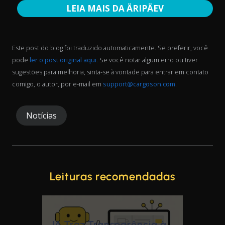
LEIA MAIS DA ÄRIPÄEV
Este post do blog foi traduzido automaticamente. Se preferir, você
pode
ler o post original aqui
. Se você notar algum erro ou tiver
sugestões para melhoria, sinta-se à vontade para entrar em contato
comigo, o autor, por e-mail em
support@cargoson.com
.
Notícias
Leituras recomendadas
 Transparência à