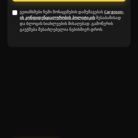
ვეთანხმები ჩემი მონაცემების დამუშავებას
Cargoson-
ის კონფიდენციალურობის პოლიტიკის
შესაბამისად
და ბლოგის სიახლეების მისაღებად. გამოწერის
გაუქმება შესაძლებელია ნებისმიერ დროს.