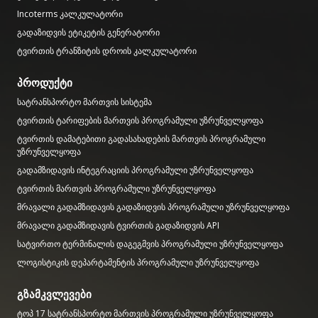
Incoterms კალკულატორი
გადაზიდვის ეტიკეტის გენერატორი
ტვირთის ტრანზიტის დროის კალკულატორი
პროდუქტი
სატრანსპორტო მართვის სისტემა
ტვირთის ტარიფების მართვის პროგრამული უზრუნველყოფა
ტვირთის დამატებითი გადასახადების მართვის პროგრამული
უზრუნველყოფა
გადამზიდავის ინტეგრაციის პროგრამული უზრუნველყოფა
ტვირთის მართვის პროგრამული უზრუნველყოფა
მრავალი გადამზიდავის გადაზიდვის პროგრამული უზრუნველყოფა
მრავალი გადამზიდავის ტვირთის გადაზიდვის API
სატვირთო ტერმინალის დაგეგმვის პროგრამული უზრუნველყოფა
ლოგისტიკის დეპარტამენტის პროგრამული უზრუნველყოფა
გზამკვლევები
ტოპ 17 სატრანსპორტო მართვის პროგრამული უზრუნველყოფა