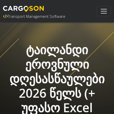
Transport Management Software
ტაილანდი
ეროვნული
დღესასწაულები
2026 წელს (+
უფასო Excel