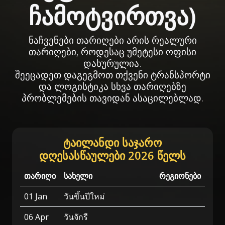
ჩამოტვირთვა)
ნაჩვენები თარიღები არის რეალური
თარიღები, როდესაც უმეტესი ოფისი
დახურულია.
შეეცადეთ დაგეგმოთ თქვენი ტრანსპორტი
და ლოგისტიკა სხვა თარიღებზე
პრობლემების თავიდან ასაცილებლად.
ტაილანდი საჯარო
დღესასწაულები 2026 წელს
თარიღი
სახელი
რეგიონები
01 Jan
วันขึ้นปีใหม่
06 Apr
วันจักรี