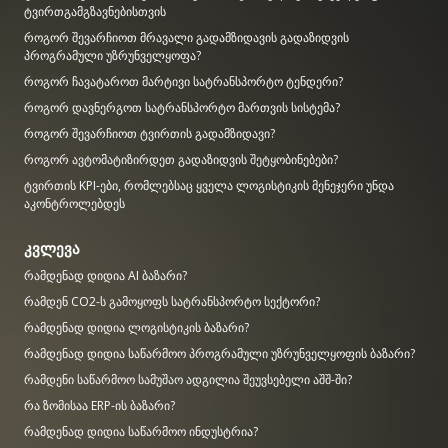
ტვირთგამგზავნებისთვის
როგორ შევარჩიოთ მრავალი გადამზიდავის გადაზიდვის
პროგრამული უზრუნველყოფა?
როგორ ჩავატაროთ მარტივი სატრანსპორტო ტენდერი?
როგორ დავნერგოთ სატრანსპორტო მართვის სისტემა?
როგორ შევარჩიოთ ტვირთის გადამზიდავი?
როგორ ავტომატიზირდეთ გადაზიდვის შეტყობინებები?
ტვირთის KPI-ები, რომლებსაც ყველა ლოგისტიკის მენეჯერი უნდა
აკონტროლებდეს
კვლევა
რამდენად დიდია AI ბაზარი?
რამდენ CO2-ს გამოყოფს სატრანსპორტო სექტორი?
რამდენად დიდია ლოგისტიკის ბაზარი?
რამდენად დიდია საწარმოო პროგრამული უზრუნველყოფის ბაზარი?
რამდენი საწარმოო სამუშაო ადგილია შეუვსებელი აშშ-ში?
რა ზომისაა ERP-ის ბაზარი?
რამდენად დიდია საწარმოო ინდუსტრია?