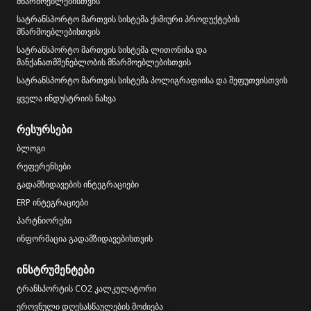
მწარმოებლებისთვის
სატრანსპორტო მართვის სისტემა ქიმიური პროდუქტების
მწარმოებლებისთვის
სატრანსპორტო მართვის სისტემა ლითონისა და
მანქანათმშენებლობის მწარმოებლებისთვის
სატრანსპორტო მართვის სისტემა პოლიგრაფიისა და შეფუთვისთვის
ყველა ინდუსტრიის ნახვა
რესურსები
ბლოგი
რეფერენსები
გადამზიდავების ინტეგრაციები
ERP ინტეგრაციები
პარტნიორები
ინფორმაცია გადამზიდავებისთვის
ინსტრუმენტები
ტრანსპორტის CO2 კალკულატორი
ეროვნული დღესასწაულების მოძიება