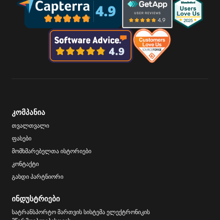
კომპანია
თვალთვალი
ფასები
მომხმარებელთა ისტორიები
კონტაქტი
გახდი პარტნიორი
ინდუსტრიები
სატრანსპორტო მართვის სისტემა ელექტრონიკის