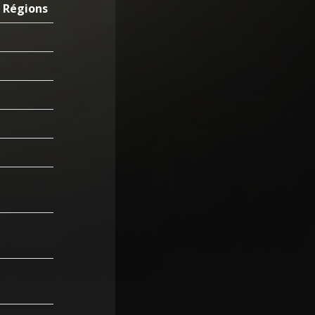
Régions