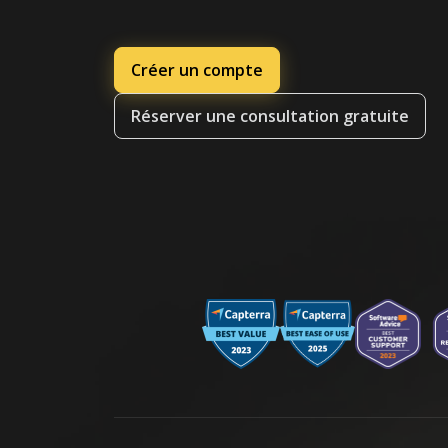
Créer un compte
Réserver une consultation gratuite