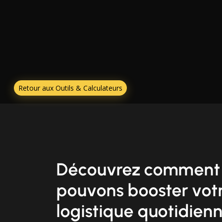
Retour aux Outils & Calculateurs
Découvrez comment
pouvons booster vot
logistique quotidien