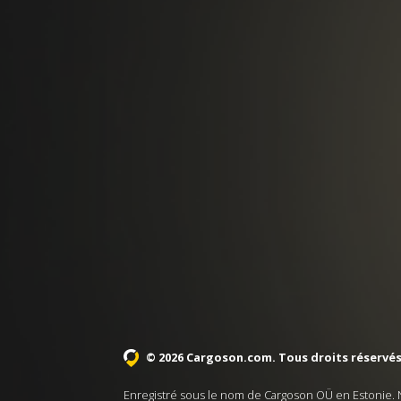
© 2026 Cargoson.com
. Tous droits réservés
Enregistré sous le nom de Cargoson OÜ en Estonie. 