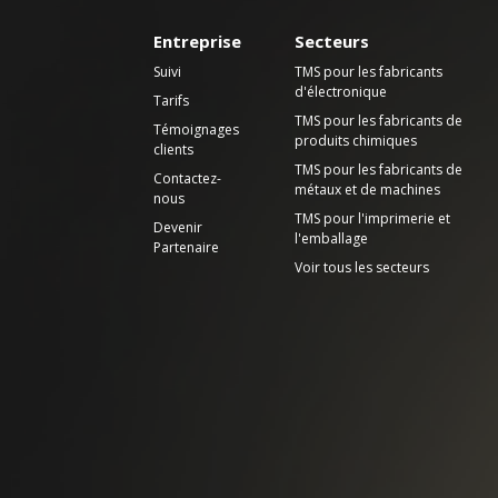
Entreprise
Secteurs
Suivi
TMS pour les fabricants
d'électronique
Tarifs
TMS pour les fabricants de
Témoignages
produits chimiques
clients
TMS pour les fabricants de
Contactez-
métaux et de machines
nous
TMS pour l'imprimerie et
Devenir
l'emballage
Partenaire
Voir tous les secteurs