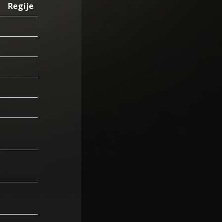
Regije