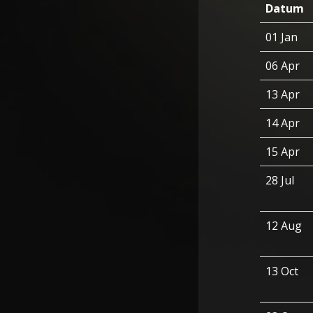
Datum
01 Jan
06 Apr
13 Apr
14 Apr
15 Apr
28 Jul
12 Aug
13 Oct