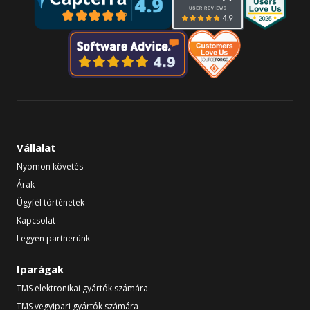
Vállalat
Nyomon követés
Árak
Ügyfél történetek
Kapcsolat
Legyen partnerünk
Iparágak
TMS elektronikai gyártók számára
TMS vegyipari gyártók számára