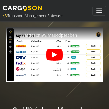
Transport Management Software