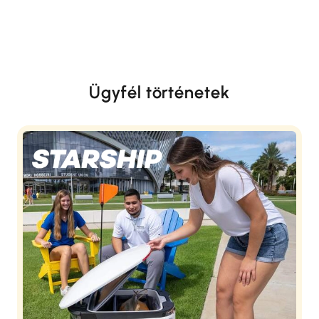
Ügyfél történetek