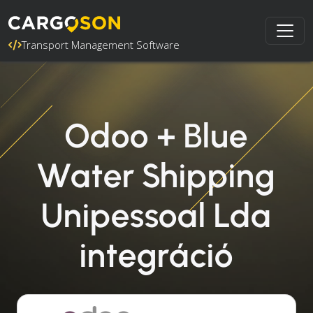
Transport Management Software
Odoo + Blue
Water Shipping
Unipessoal Lda
integráció