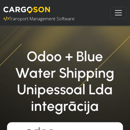
Transport Management Software
Odoo + Blue
Water Shipping
Unipessoal Lda
integrācija