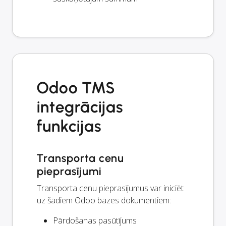
Odoo TMS
integrācijas
funkcijas
Transporta cenu
pieprasījumi
Transporta cenu pieprasījumus var iniciēt
uz šādiem Odoo bāzes dokumentiem:
Pārdošanas pasūtījums