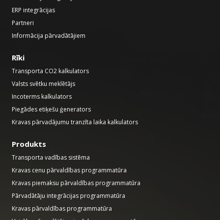
ERP integrācijas
Partneri
Informācija pārvadātājiem
Rīki
Transporta CO2 kalkulators
Valsts svētku meklētājs
Incoterms kalkulators
Piegādes etiķešu ģenerators
Kravas pārvadājumu tranzīta laika kalkulators
Produkts
Transporta vadības sistēma
Kravas cenu pārvaldības programmatūra
Kravas piemaksu pārvaldības programmatūra
Pārvadātāju integrācijas programmatūra
Kravas pārvaldības programmatūra