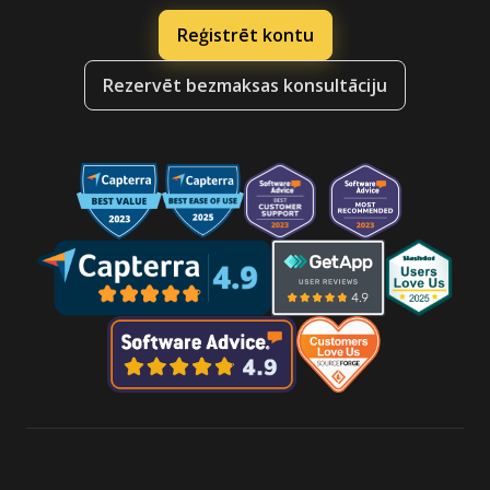
Reģistrēt kontu
Rezervēt bezmaksas konsultāciju