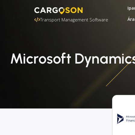
Ipa
Ára
Transport Management Software
Microsoft Dynamic