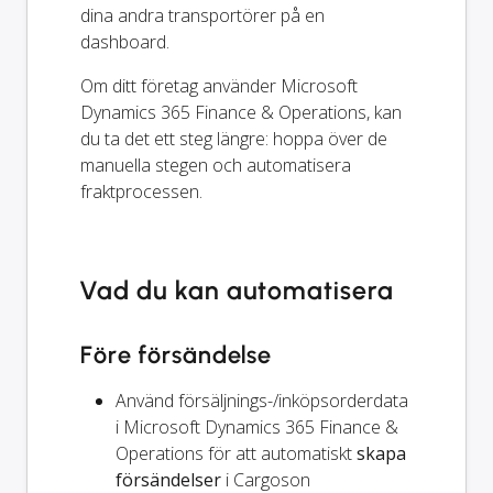
dina andra transportörer på en
dashboard.
Om ditt företag använder Microsoft
Dynamics 365 Finance & Operations, kan
du ta det ett steg längre: hoppa över de
manuella stegen och automatisera
fraktprocessen.
Vad du kan automatisera
Före försändelse
Använd försäljnings-/inköpsorderdata
i Microsoft Dynamics 365 Finance &
Operations för att automatiskt
skapa
försändelser
i Cargoson