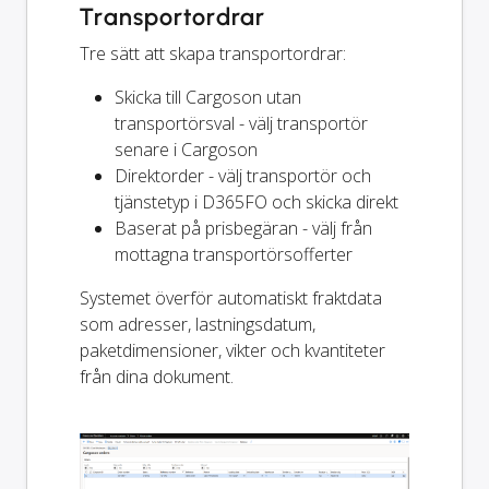
Transportordrar
Tre sätt att skapa transportordrar:
Skicka till Cargoson utan
transportörsval - välj transportör
senare i Cargoson
Direktorder - välj transportör och
tjänstetyp i D365FO och skicka direkt
Baserat på prisbegäran - välj från
mottagna transportörsofferter
Systemet överför automatiskt fraktdata
som adresser, lastningsdatum,
paketdimensioner, vikter och kvantiteter
från dina dokument.