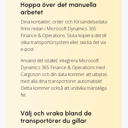
Hoppa över det manuella
arbetet
Dina kontakter, order och försändelsedata
finns redan i Microsoft Dynamics 365
Finance & Operations. Sluta kopiera det till
olika transportörsystem eller skicka det via
e-post.
Använd det istället: integrera Microsoft
Dynamics 365 Finance & Operations med
Cargoson och din data kommer att utbytas
med alla dina transportörer automatiskt!
Detta kommer också att undvika mänskliga
fel.
Välj och vraka bland de
transportörer du gillar