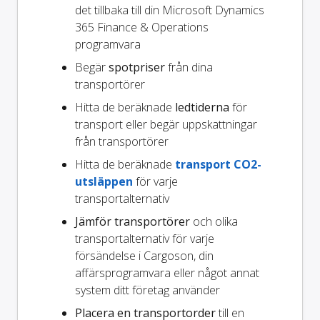
det tillbaka till din Microsoft Dynamics
365 Finance & Operations
programvara
Begär
spotpriser
från dina
transportörer
Hitta de beräknade
ledtiderna
för
transport eller begär uppskattningar
från transportörer
Hitta de beräknade
transport CO2-
utsläppen
för varje
transportalternativ
Jämför transportörer
och olika
transportalternativ för varje
försändelse i Cargoson, din
affärsprogramvara eller något annat
system ditt företag använder
Placera en transportorder
till en