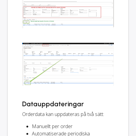
Datauppdateringar
Orderdata kan uppdateras på två sätt:
Manuellt per order
Automatiserade periodiska