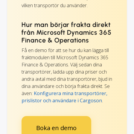
vilken transportör du använder.
Hur man börjar frakta direkt
från Microsoft Dynamics 365
Finance & Operations
Få en demo för att se hur du kan lägga till
fraktmodulen till Microsoft Dynamics 365
Finance & Operations. Välj sedan dina
transportörer, ladda upp dina priser och
andra avtal med dina transportörer, bjud in
dina användare och börja frakta direkt. Se
även:
Konfigurera mina transportörer,
prislistor och användare i Cargoson
.
Boka en demo