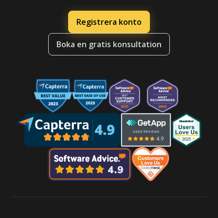
Registrera konto
Boka en gratis konsultation