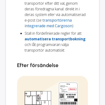
transportör efter ditt val, genom
deras föredragna kanal: direkt in i
deras system eller via automatiserad
e-post (se
transportörerna
integrerade med Cargoson
)
Ställ in fördefinierade regler för att
automatisera transportbokning
och låt programvaran välja
transportör automatiskt
Efter försändelse