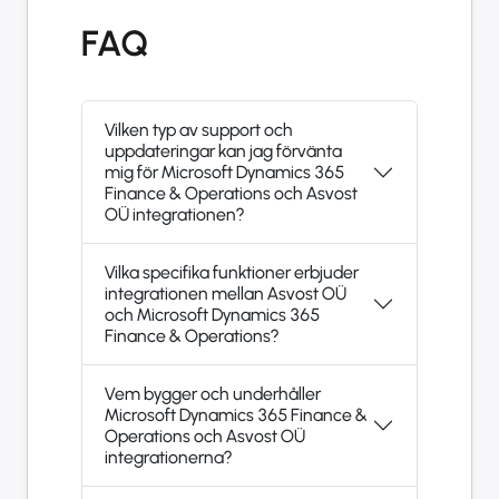
FAQ
Vilken typ av support och
uppdateringar kan jag förvänta
mig för Microsoft Dynamics 365
Finance & Operations och Asvost
OÜ integrationen?
Vilka specifika funktioner erbjuder
integrationen mellan Asvost OÜ
och Microsoft Dynamics 365
Finance & Operations?
Vem bygger och underhåller
Microsoft Dynamics 365 Finance &
Operations och Asvost OÜ
integrationerna?