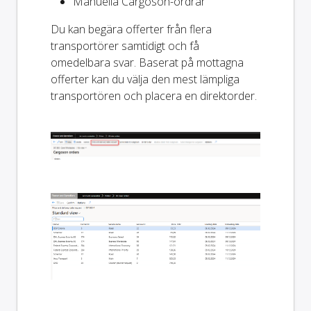
Manuella Cargoson-ordrar
Du kan begära offerter från flera
transportörer samtidigt och få
omedelbara svar. Baserat på mottagna
offerter kan du välja den mest lämpliga
transportören och placera en direktorder.