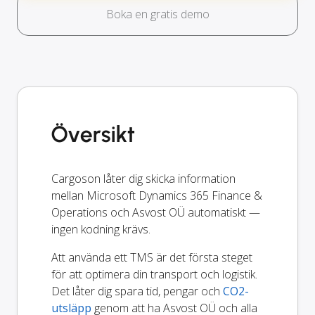
Boka en gratis demo
Översikt
Cargoson låter dig skicka information
mellan Microsoft Dynamics 365 Finance &
Operations och Asvost OÜ automatiskt —
ingen kodning krävs.
Att använda ett TMS är det första steget
för att optimera din transport och logistik.
Det låter dig spara tid, pengar och
CO2-
utsläpp
genom att ha Asvost OÜ och alla