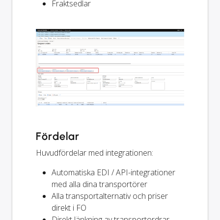
Fraktsedlar
Fördelar
Huvudfördelar med integrationen:
Automatiska EDI / API-integrationer
med alla dina transportörer
Alla transportalternativ och priser
direkt i FO
Direkt länkning av transportordrar