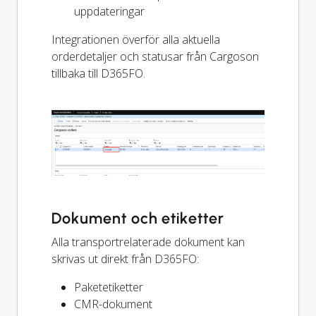
uppdateringar
Integrationen överför alla aktuella
orderdetaljer och statusar från Cargoson
tillbaka till D365FO.
Dokument och etiketter
Alla transportrelaterade dokument kan
skrivas ut direkt från D365FO:
Paketetiketter
CMR-dokument