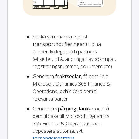
Skicka varumärkta e-post
transportnotifieringar
till dina
kunder, kollegor och partners
(etiketter, ETA, ändringar, avbokningar,
registreringsnummer, dokument etc)
Generera
fraktsedlar
, få dem i din
Microsoft Dynamics 365 Finance &
Operations, och skicka dem till
relevanta parter
Generera
spårningslänkar
och få
dem tillbaka till Microsoft Dynamics
365 Finance & Operations, och
uppdatera automatiskt
försändelsestatus