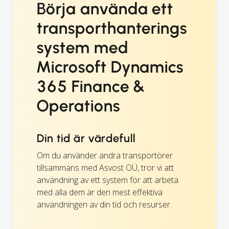
Börja använda ett
transporthanterings
system med
Microsoft Dynamics
365 Finance &
Operations
Din tid är värdefull
Om du använder andra transportörer
tillsammans med Asvost OÜ, tror vi att
användning av ett system för att arbeta
med alla dem är den mest effektiva
användningen av din tid och resurser.