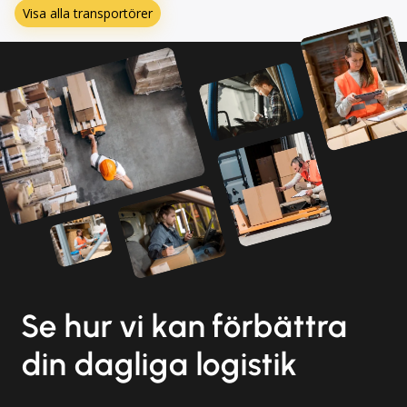
Visa alla transportörer
Se hur vi kan förbättra
din dagliga logistik