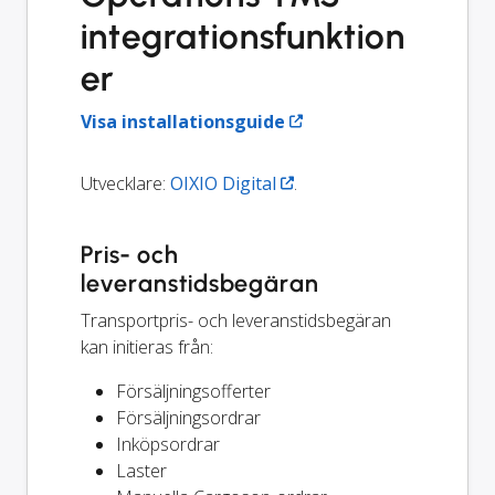
integrationsfunktion
er
Visa installationsguide
Utvecklare:
OIXIO Digital
.
Pris- och
leveranstidsbegäran
Transportpris- och leveranstidsbegäran
kan initieras från:
Försäljningsofferter
Försäljningsordrar
Inköpsordrar
Laster