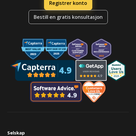
Registrer konto
Bestill en gratis konsultasjon
Selskap