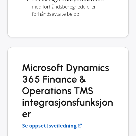
med forhåndsberegnede eller
forhåndsavtalte beløp
Microsoft Dynamics
365 Finance &
Operations TMS
integrasjonsfunksjon
er
Se oppsettsveiledning