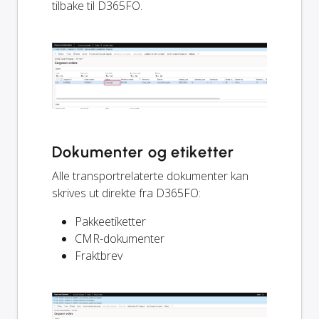
tilbake til D365FO.
Dokumenter og etiketter
Alle transportrelaterte dokumenter kan
skrives ut direkte fra D365FO:
Pakkeetiketter
CMR-dokumenter
Fraktbrev