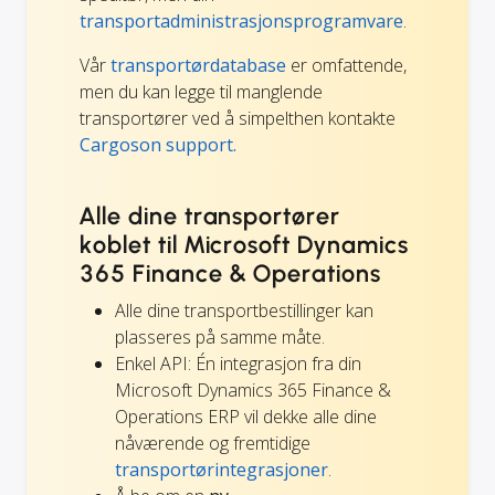
transportadministrasjonsprogramvare
.
Vår
transportørdatabase
er omfattende,
men du kan legge til manglende
transportører ved å simpelthen kontakte
Cargoson support.
Alle dine transportører
koblet til Microsoft Dynamics
365 Finance & Operations
Alle dine transportbestillinger kan
plasseres på samme måte.
Enkel API: Én integrasjon fra din
Microsoft Dynamics 365 Finance &
Operations ERP vil dekke alle dine
nåværende og fremtidige
transportørintegrasjoner
.