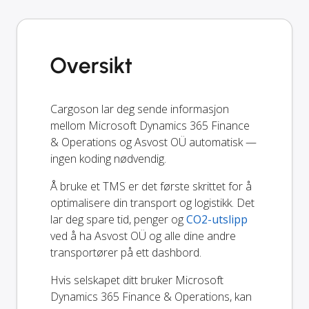
Oversikt
Cargoson lar deg sende informasjon
mellom Microsoft Dynamics 365 Finance
& Operations og Asvost OÜ automatisk —
ingen koding nødvendig.
Å bruke et TMS er det første skrittet for å
optimalisere din transport og logistikk. Det
lar deg spare tid, penger og
CO2-utslipp
ved å ha Asvost OÜ og alle dine andre
transportører på ett dashbord.
Hvis selskapet ditt bruker Microsoft
Dynamics 365 Finance & Operations, kan