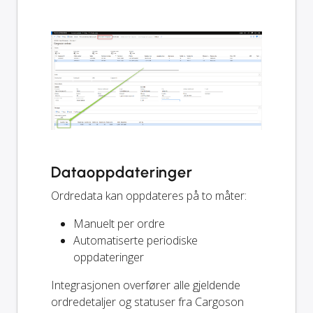
Dataoppdateringer
Ordredata kan oppdateres på to måter:
Manuelt per ordre
Automatiserte periodiske
oppdateringer
Integrasjonen overfører alle gjeldende
ordredetaljer og statuser fra Cargoson