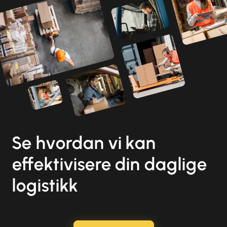
Se hvordan vi kan
effektivisere din daglige
logistikk