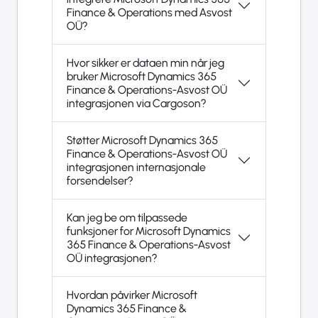
Finance & Operations med Asvost
OÜ?
Hvor sikker er dataen min når jeg
bruker Microsoft Dynamics 365
Finance & Operations-Asvost OÜ
integrasjonen via Cargoson?
Støtter Microsoft Dynamics 365
Finance & Operations-Asvost OÜ
integrasjonen internasjonale
forsendelser?
Kan jeg be om tilpassede
funksjoner for Microsoft Dynamics
365 Finance & Operations-Asvost
OÜ integrasjonen?
Hvordan påvirker Microsoft
Dynamics 365 Finance &