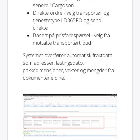
senere i Cargoson
Direkte ordre - velg transportør og
tjenestetype i D365FO og send
direkte
Basert på prisforespørsel - velg fra
mottatte transportørtilbud
Systemet overfører automatisk fraktdata
som adresser, lastingsdato,
pakkedimensjoner, vekter og mengder fra
dokumentene dine.