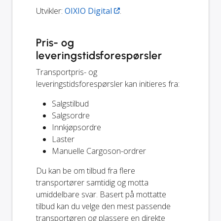
Utvikler:
OIXIO Digital
.
Pris- og
leveringstidsforespørsler
Transportpris- og
leveringstidsforespørsler kan initieres fra:
Salgstilbud
Salgsordre
Innkjøpsordre
Laster
Manuelle Cargoson-ordrer
Du kan be om tilbud fra flere
transportører samtidig og motta
umiddelbare svar. Basert på mottatte
tilbud kan du velge den mest passende
transportøren og plassere en direkte