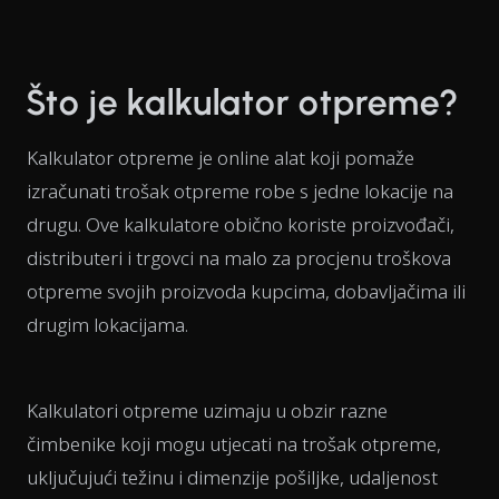
Što je kalkulator otpreme?
Kalkulator otpreme je online alat koji pomaže
izračunati trošak otpreme robe s jedne lokacije na
drugu. Ove kalkulatore obično koriste proizvođači,
distributeri i trgovci na malo za procjenu troškova
otpreme svojih proizvoda kupcima, dobavljačima ili
drugim lokacijama.
Kalkulatori otpreme uzimaju u obzir razne
čimbenike koji mogu utjecati na trošak otpreme,
uključujući težinu i dimenzije pošiljke, udaljenost