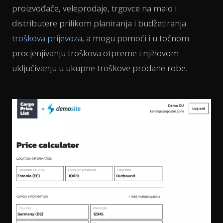
proizvođače, veleprodaje, trgovce na malo i
distributere prilikom planiranja i budžetiranja
troškova prijevoza
, a mogu pomoći i u točnom
procjenjivanju troškova otpreme i njihovom
uključivanju u ukupne troškove prodane robe.