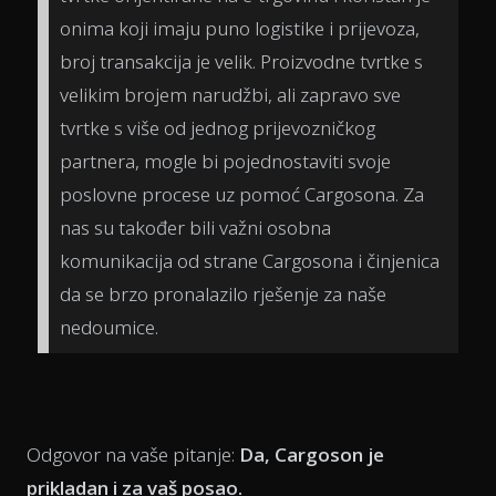
onima koji imaju puno logistike i prijevoza,
broj transakcija je velik. Proizvodne tvrtke s
velikim brojem narudžbi, ali zapravo sve
tvrtke s više od jednog prijevozničkog
partnera, mogle bi pojednostaviti svoje
poslovne procese uz pomoć Cargosona. Za
nas su također bili važni osobna
komunikacija od strane Cargosona i činjenica
da se brzo pronalazilo rješenje za naše
nedoumice.
Odgovor na vaše pitanje:
Da, Cargoson je
prikladan i za vaš posao.