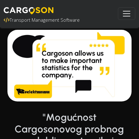
Transport Management Software
"Mogućnost
Cargosonovog probnog