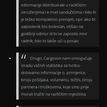
informacije distribuirale u različitim
okruženjima i e-mail sandučićima i bilo ih
je teško kompaktno prenijeti, npr. ako bi
zaposlenik bio bolestan, otišao na
godišnji odmor ili bi se zaposlio novi
radnik, bilo bi lakše ući u posao.
Drugo, Cargoson nam omogućuje
izradu važnih statistika za tvrtku -
dobivamo informacije o, primjerice,
broju pošiljaka, volumenu, težini, broju
partnera i troškovima, koje smo prije
morali tražiti na različitim mjestima.