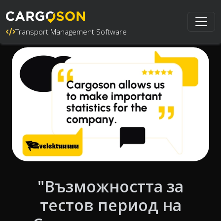
Transport Management Software
"Възможността за
тестов период на