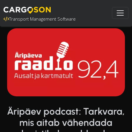
Transport Management Software
Äripäev podcast: Tarkvara,
mis aitab vähendada