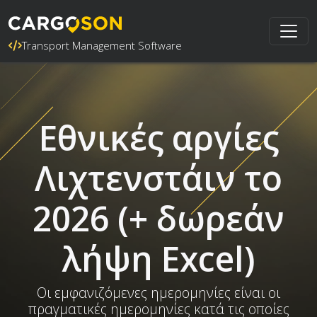
Transport Management Software
Εθνικές αργίες
Λιχτενστάιν το
2026 (+ δωρεάν
λήψη Excel)
Οι εμφανιζόμενες ημερομηνίες είναι οι
πραγματικές ημερομηνίες κατά τις οποίες