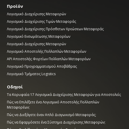
Προϊόν
Λογισμικό Διαχείρισης Μεταφορών
Λογισμικό Διαχείρισης Τιμών Μεταφοράς
Λογισμικό Διαχείρισης Πρόσθετων Χρεώσεων Μεταφοράς
Λογισμικό Ενσωμάτωσης Μεταφορέων
Λογισμικό Διαχείρισης Μεταφορών
Λογισμικό Αποστολής Πολλαπλών Μεταφορέων
API Αποστολής Φορτίων Πολλαπλών Μεταφορέων
Λογισμικό Προγραμματισμού Αποβάθρας
Λογισμικό Τμήματος Logistics
Οδηγοί
Τα Κορυφαία 17 Λογισμικά Διαχείρισης Μεταφορών για Αποστολείς
Πώς να Επιλέξετε ένα Λογισμικό Αποστολής Πολλαπλών
Μεταφορέων;
Πώς να Διεξάγετε έναν Απλό Διαγωνισμό Μεταφοράς;
Πώς να Εφαρμόσετε ένα Σύστημα Διαχείρισης Μεταφορών;