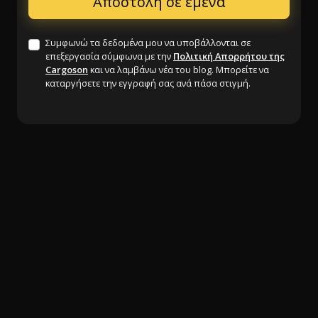
Συμφωνώ τα δεδομένα μου να υποβάλλονται σε
επεξεργασία σύμφωνα με την
Πολιτική Απορρήτου της
Cargoson
και να λαμβάνω νέα του blog. Μπορείτε να
καταργήσετε την εγγραφή σας ανά πάσα στιγμή.