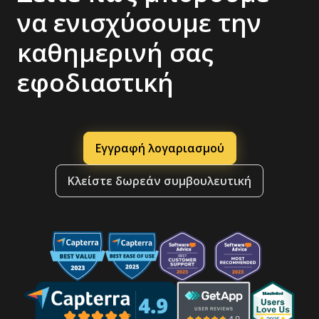
να ενισχύσουμε την
καθημερινή σας
εφοδιαστική
Εγγραφή λογαριασμού
Κλείστε δωρεάν συμβουλευτική