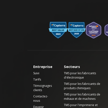
Entreprise
Secteurs
Suivi
TMS pour les fabricants
d'électronique
Tarifs
TMS pour les fabricants de
Témoignages
produits chimiques
clients
TMS pour les fabricants de
Contactez-
métaux et de machines
nous
TMS pour l'imprimerie et
Devenir