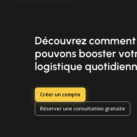
Découvrez comment
pouvons booster vot
logistique quotidien
Créer un compte
Réserver une consultation gratuite