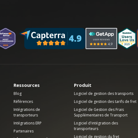
Ressources
Produit
Blog
Logiciel de gestion des transports
Références
Logiciel de gestion des tarifs de fret
Intégrations de
Logiciel de Gestion des Frais
transporteurs
Supplémentaires de Transport
Intégrations ERP
Logiciel d'intégration des
transporteurs
Partenaires
Logiciel de gestion du fret