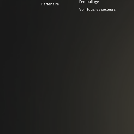
l'emballage
Partenaire
Voir tous les secteurs