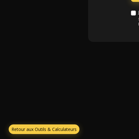
Retour aux Outils & Calculateurs