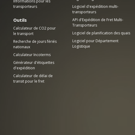
Informations pour les
transporteurs
Logiciel d'expédition multi-
transporteurs
Outils
API d'Expédition de Fret Multi-
Transporteurs
Calculateur de CO2 pour
Logiciel de planification des quais
le transport
Logiciel pour Département
Recherche de jours fériés
Logistique
nationaux
Calculateur Incoterms
Générateur d'étiquettes
d'expédition
Calculateur de délai de
transit pour le fret