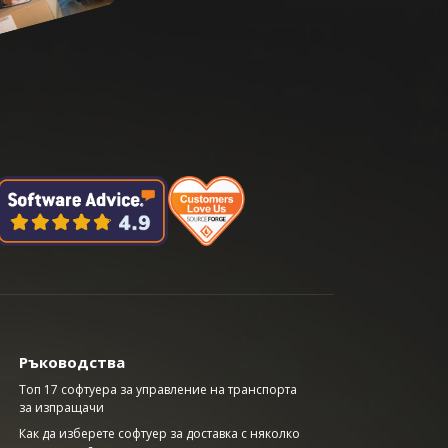
Ръководства
Топ 17 софтуера за управление на транспорта
за изпращачи
Как да изберете софтуер за доставка с няколко