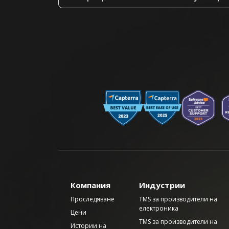
Компания
Индустрии
Проследяване
TMS за производители на
електроника
Цени
TMS за производители на
Истории на