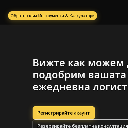
Обратно към Инструменти & Калкулатори
Вижте как можем 
подобрим вашата
ежедневна логист
Регистрирайте акаунт
Резервирайте безплатна консултация