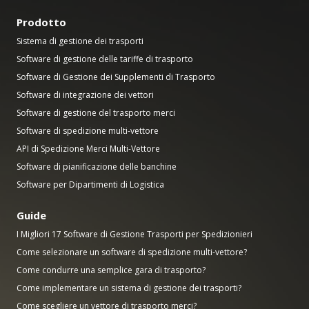
Prodotto
Sistema di gestione dei trasporti
Software di gestione delle tariffe di trasporto
Software di Gestione dei Supplementi di Trasporto
Software di integrazione dei vettori
Software di gestione del trasporto merci
Software di spedizione multi-vettore
API di Spedizione Merci Multi-Vettore
Software di pianificazione delle banchine
Software per Dipartimenti di Logistica
Guide
I Migliori 17 Software di Gestione Trasporti per Spedizionieri
Come selezionare un software di spedizione multi-vettore?
Come condurre una semplice gara di trasporto?
Come implementare un sistema di gestione dei trasporti?
Come scegliere un vettore di trasporto merci?