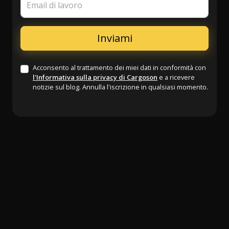
Email di lavoro
Acconsento al trattamento dei miei dati in conformità con
l'Informativa sulla privacy di Cargoson
e a ricevere
notizie sul blog. Annulla l'iscrizione in qualsiasi momento.