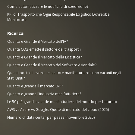
Come automatizzare le notifiche di spedizione?
KPI di Trasporto che Ogni Responsabile Logistico Dovrebbe
Monitorare
Ricerca
Quanto è Grande il Mercato dell'IA?
Quanta CO2 emette il settore dei trasporti?
Quanto è Grande il Mercato della Logistica?
Quanto è Grande il Mercato del Software Aziendale?
Quanti posti di lavoro nel settore manifatturiero sono vacanti negli
Stati Uniti?
Quanto è grande il mercato ERP?
Quanto è grande l'industria manifatturiera?
Le 50 più grandi aziende manifatturiere del mondo per fatturato
AWS vs Azure vs Google: Quote di mercato del cloud (2025)
Numero di data center per paese (novembre 2025)