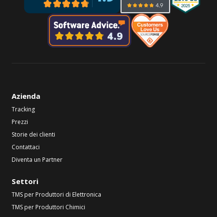
Azienda
Tracking
Prezzi
Storie dei clienti
Contattaci
Diventa un Partner
Settori
TMS per Produttori di Elettronica
TMS per Produttori Chimici