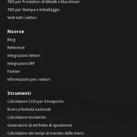
TMS per Produttori di Metalli e Macchinari
TMS per Stampa e Imballaggio
Vedi tutti i settori
Risorse
Blog
Referenze
Integrazioni Vettori
Integrazioni ERP
Partner
Informazioni per i vettori
Strumenti
Calcolatore CO2 per il trasporto
Ricerca festività nazionali
Calcolatore Incoterms
Generatore di etichette di spedizione
Calcolatore dei tempi di transito delle merci