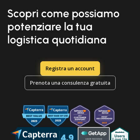
Scopri come possiamo
potenziare la tua
logistica quotidiana
Registra un account
Prenota una consulenza gratuita