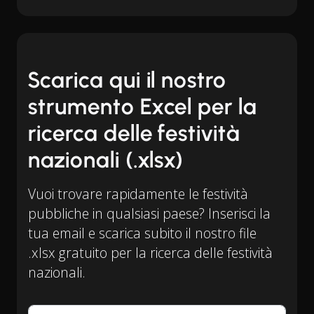
Scarica qui il nostro
strumento Excel per la
ricerca delle festività
nazionali (.xlsx)
Vuoi trovare rapidamente le festività
pubbliche in qualsiasi paese? Inserisci la
tua email e scarica subito il nostro file
.xlsx gratuito per la ricerca delle festività
nazionali.