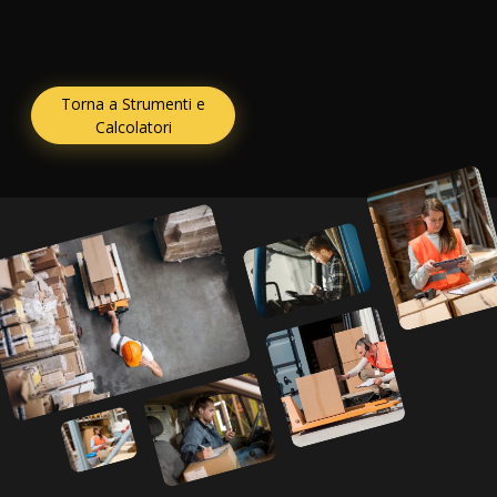
Torna a Strumenti e
Calcolatori