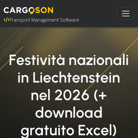
Transport Management Software
Festività nazionali
in Liechtenstein
nel 2026 (+
download
gratuito Excel)