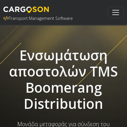
Transport Management Software
Ενσωμάτωση
αποστολών TMS
Boomerang
Distribution
Μονάδα μεταφοράς για σύνδεση του