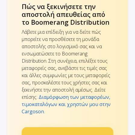
Πώς να ξεκινήσετε την
αποστολή απευθείας από
το Boomerang Distribution
Λάβετε μια επίδειξη για να δείτε πώς
μπορείτε να προσθέσετε τη μονάδα
αποστολής στο λογισμικό σας και να
ενσωματώσετε το Boomerang
Distribution. Στη συνέχεια, επιλέξτε τους
μεταφορείς σας, ανεβάστε τις τιμές σας
και άλλες συμφωνίες με τους μεταφορείς
σας, προσκαλέστε τους χρήστες σας και
ξεκινήστε την αποστολή αμέσως. Δείτε
επίσης:
Διαμόρφωση των μεταφορέων,
τιμοκαταλόγων και χρηστών μου στην
Cargoson
.