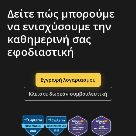
Δείτε πώς μπορούμε
να ενισχύσουμε την
καθημερινή σας
εφοδιαστική
Εγγραφή λογαριασμού
Κλείστε δωρεάν συμβουλευτική