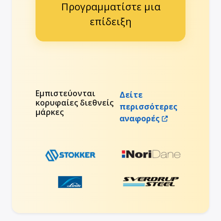
Προγραμματίστε μια
επίδειξη
Εμπιστεύονται
Δείτε
κορυφαίες διεθνείς
περισσότερες
μάρκες
αναφορές