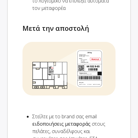
το λογισμικό να επιλέξει αυτόματα
τον μεταφορέα
Μετά την αποστολή
Στείλτε με το brand σας email
ειδοποιήσεις μεταφοράς
στους
πελάτες, συναδέλφους και