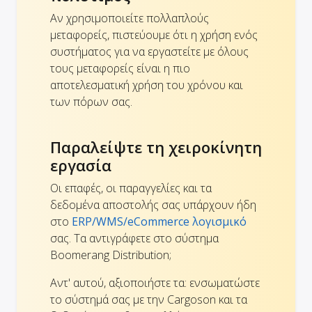
Αν χρησιμοποιείτε πολλαπλούς
μεταφορείς, πιστεύουμε ότι η χρήση ενός
συστήματος για να εργαστείτε με όλους
τους μεταφορείς είναι η πιο
αποτελεσματική χρήση του χρόνου και
των πόρων σας.
Παραλείψτε τη χειροκίνητη
εργασία
Οι επαφές, οι παραγγελίες και τα
δεδομένα αποστολής σας υπάρχουν ήδη
στο
ERP/WMS/eCommerce λογισμικό
σας. Τα αντιγράφετε στο σύστημα
Boomerang Distribution;
Αντ' αυτού, αξιοποιήστε τα: ενσωματώστε
το σύστημά σας με την Cargoson και τα