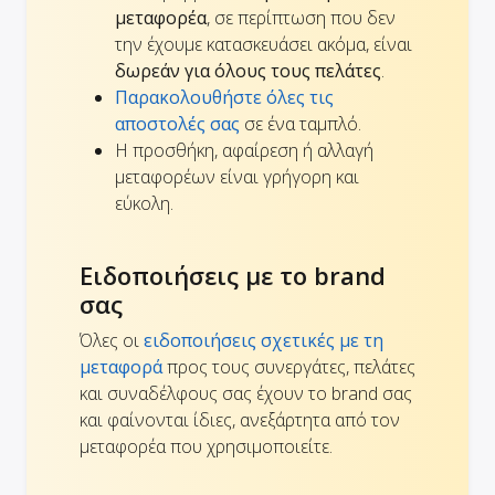
μεταφορέα
, σε περίπτωση που δεν
την έχουμε κατασκευάσει ακόμα, είναι
δωρεάν για όλους τους πελάτες
.
Παρακολουθήστε όλες τις
αποστολές σας
σε ένα ταμπλό.
Η προσθήκη, αφαίρεση ή αλλαγή
μεταφορέων είναι γρήγορη και
εύκολη.
Ειδοποιήσεις με το brand
σας
Όλες οι
ειδοποιήσεις σχετικές με τη
μεταφορά
προς τους συνεργάτες, πελάτες
και συναδέλφους σας έχουν το brand σας
και φαίνονται ίδιες, ανεξάρτητα από τον
μεταφορέα που χρησιμοποιείτε.