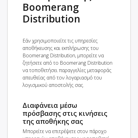
Boomerang
Distribution
Εάν χρησιμοποιείτε τις υπηρεσίες
αποθήκευσης και εκπλήρωσης του
Boomerang Distribution, μπορείτε να
ζητήσετε από το Boomerang Distribution
να τοποθετήσει παραγγελίες μεταφοράς
απευθείας από τον λογαριασμό του
λογισμικού αποστολής σας.
Διαφάνεια μέσω
πρόσβασης στις κινήσεις
της αποθήκης σας
Μπορείτε να επιτρέψετε στον πάροχο