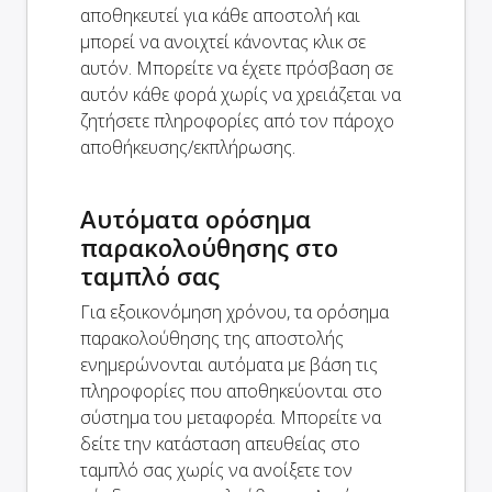
αποθηκευτεί για κάθε αποστολή και
μπορεί να ανοιχτεί κάνοντας κλικ σε
αυτόν. Μπορείτε να έχετε πρόσβαση σε
αυτόν κάθε φορά χωρίς να χρειάζεται να
ζητήσετε πληροφορίες από τον πάροχο
αποθήκευσης/εκπλήρωσης.
Αυτόματα ορόσημα
παρακολούθησης στο
ταμπλό σας
Για εξοικονόμηση χρόνου, τα ορόσημα
παρακολούθησης της αποστολής
ενημερώνονται αυτόματα με βάση τις
πληροφορίες που αποθηκεύονται στο
σύστημα του μεταφορέα. Μπορείτε να
δείτε την κατάσταση απευθείας στο
ταμπλό σας χωρίς να ανοίξετε τον