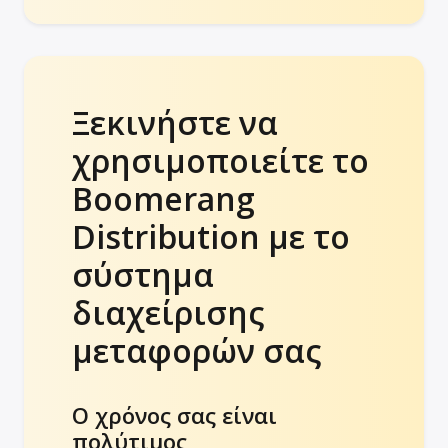
Ξεκινήστε να
χρησιμοποιείτε το
Boomerang
Distribution με το
σύστημα
διαχείρισης
μεταφορών σας
Ο χρόνος σας είναι
πολύτιμος