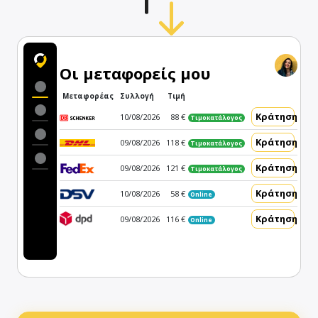
Οι μεταφορείς μου
Μεταφορέας
Συλλογή
Τιμή
Κράτηση
10/08/2026
88 €
Τιμοκατάλογος
Κράτηση
09/08/2026
118 €
Τιμοκατάλογος
Κράτηση
09/08/2026
121 €
Τιμοκατάλογος
Κράτηση
10/08/2026
58 €
Online
Κράτηση
09/08/2026
116 €
Online