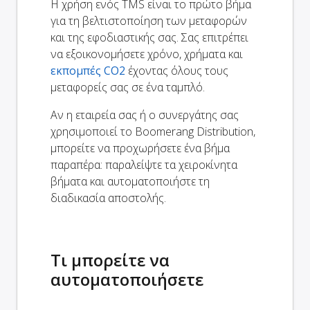
Η χρήση ενός TMS είναι το πρώτο βήμα
για τη βελτιστοποίηση των μεταφορών
και της εφοδιαστικής σας. Σας επιτρέπει
να εξοικονομήσετε χρόνο, χρήματα και
εκπομπές CO2
έχοντας όλους τους
μεταφορείς σας σε ένα ταμπλό.
Αν η εταιρεία σας ή ο συνεργάτης σας
χρησιμοποιεί το Boomerang Distribution,
μπορείτε να προχωρήσετε ένα βήμα
παραπέρα: παραλείψτε τα χειροκίνητα
βήματα και αυτοματοποιήστε τη
διαδικασία αποστολής.
Τι μπορείτε να
αυτοματοποιήσετε