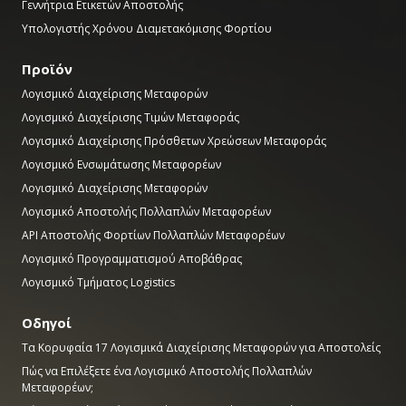
Γεννήτρια Ετικετών Αποστολής
Υπολογιστής Χρόνου Διαμετακόμισης Φορτίου
Προϊόν
Λογισμικό Διαχείρισης Μεταφορών
Λογισμικό Διαχείρισης Τιμών Μεταφοράς
Λογισμικό Διαχείρισης Πρόσθετων Χρεώσεων Μεταφοράς
Λογισμικό Ενσωμάτωσης Μεταφορέων
Λογισμικό Διαχείρισης Μεταφορών
Λογισμικό Αποστολής Πολλαπλών Μεταφορέων
API Αποστολής Φορτίων Πολλαπλών Μεταφορέων
Λογισμικό Προγραμματισμού Αποβάθρας
Λογισμικό Τμήματος Logistics
Οδηγοί
Τα Κορυφαία 17 Λογισμικά Διαχείρισης Μεταφορών για Αποστολείς
Πώς να Επιλέξετε ένα Λογισμικό Αποστολής Πολλαπλών
Μεταφορέων;