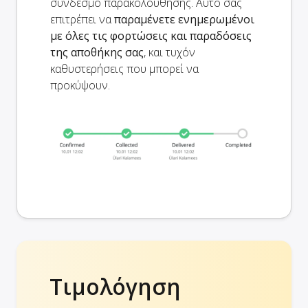
σύνδεσμο παρακολούθησης. Αυτό σας
επιτρέπει να
παραμένετε ενημερωμένοι
με όλες τις φορτώσεις και παραδόσεις
της αποθήκης σας
, και τυχόν
καθυστερήσεις που μπορεί να
προκύψουν.
Τιμολόγηση