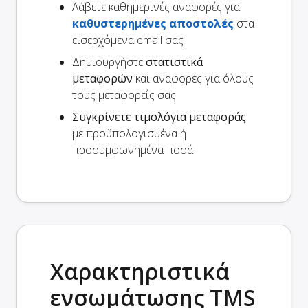
Λάβετε καθημερινές αναφορές για
καθυστερημένες αποστολές
στα
εισερχόμενα email σας
Δημιουργήστε
στατιστικά
μεταφορών
και αναφορές για όλους
τους μεταφορείς σας
Συγκρίνετε τιμολόγια μεταφοράς
με προϋπολογισμένα ή
προσυμφωνημένα ποσά
Χαρακτηριστικά
ενσωμάτωσης TMS